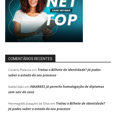
COMENTÁRIOS RECENTES
Tratou o Bilhete de Identidade? Já podes
Cesário Palassa
em
saber o estado do seu processo
INAAREES já permite homologação de diplomas
Isabel João
em
sem sair de casa
Tratou o Bilhete de Identidade?
Hermegildo Joaquim da Silva
em
Já podes saber o estado do seu processo