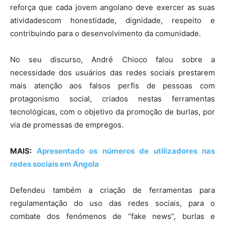
reforça que cada jovem angolano deve exercer as suas
atividadescom honestidade, dignidade, respeito e
contribuindo para o desenvolvimento da comunidade.
No seu discurso, André Chioco falou sobre a
necessidade dos usuários das redes sociais prestarem
mais atenção aos falsos perfis de pessoas com
protagonismo social, criados nestas ferramentas
tecnológicas, com o objetivo da promoção de burlas, por
via de promessas de empregos.
MAIS:
Apresentado os números de utilizadores nas
redes sociais em Angola
Defendeu também a criação de ferramentas para
regulamentação do uso das redes sociais, para o
combate dos fenómenos de “fake news”, burlas e