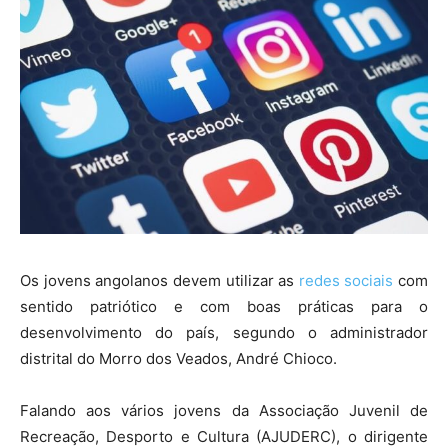
Os jovens angolanos devem utilizar as
redes sociais
com
sentido patriótico e com boas práticas para o
desenvolvimento do país, segundo o administrador
distrital do Morro dos Veados, André Chioco.
Falando aos vários jovens da Associação Juvenil de
Recreação, Desporto e Cultura (AJUDERC), o dirigente