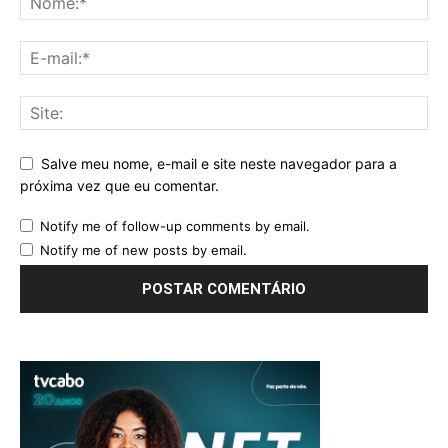
Salve meu nome, e-mail e site neste navegador para a
próxima vez que eu comentar.
Notify me of follow-up comments by email.
Notify me of new posts by email.