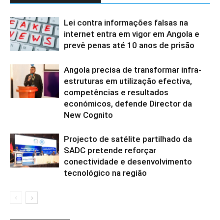
Lei contra informações falsas na
internet entra em vigor em Angola e
prevê penas até 10 anos de prisão
Angola precisa de transformar infra-
estruturas em utilização efectiva,
competências e resultados
económicos, defende Director da
New Cognito
Projecto de satélite partilhado da
SADC pretende reforçar
conectividade e desenvolvimento
tecnológico na região