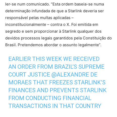
ler-se num comunicado.
“Esta ordem baseia-se numa
determinação infundada de que a Starlink deveria ser
responsável pelas multas aplicadas –
inconstitucionalmente – contra o X. Foi emitida em
segredo e sem proporcionar à Starlink qualquer dos
devidos processos legais garantidos pela Constituição do
Brasil. Pretendemos abordar o assunto legalmente”
.
EARLIER THIS WEEK WE RECEIVED
AN ORDER FROM BRAZIL’S SUPREME
COURT JUSTICE
@ALEXANDRE
DE
MORAES THAT FREEZES STARLINK’S
FINANCES AND PREVENTS STARLINK
FROM CONDUCTING FINANCIAL
TRANSACTIONS IN THAT COUNTRY