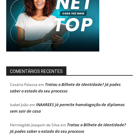
COMENTÁRIOS RECENTES
Tratou o Bilhete de Identidade? Já podes
Cesário Palassa
em
saber o estado do seu processo
INAAREES já permite homologação de diplomas
Isabel João
em
sem sair de casa
Tratou o Bilhete de Identidade?
Hermegildo Joaquim da Silva
em
Já podes saber o estado do seu processo