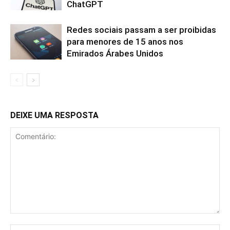
ChatGPT
Redes sociais passam a ser proibidas
para menores de 15 anos nos
Emirados Árabes Unidos
DEIXE UMA RESPOSTA