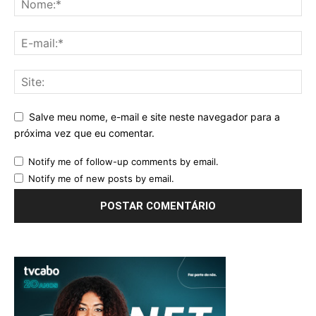
Salve meu nome, e-mail e site neste navegador para a
próxima vez que eu comentar.
Notify me of follow-up comments by email.
Notify me of new posts by email.