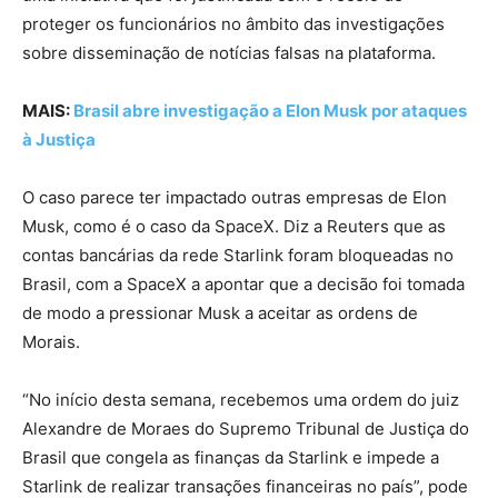
proteger os funcionários no âmbito das investigações
sobre disseminação de notícias falsas na plataforma.
MAIS:
Brasil abre investigação a Elon Musk por ataques
à Justiça
O caso parece ter impactado outras empresas de Elon
Musk, como é o caso da SpaceX. Diz a Reuters que as
contas bancárias da rede Starlink foram bloqueadas no
Brasil, com a SpaceX a apontar que a decisão foi tomada
de modo a pressionar Musk a aceitar as ordens de
Morais.
“
No início desta semana, recebemos uma ordem do juiz
Alexandre de Moraes do Supremo Tribunal de Justiça do
Brasil que congela as finanças da Starlink e impede a
Starlink de realizar transações financeiras no país”
, pode