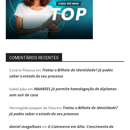
COMENTÁRIOS RECENTES
Tratou o Bilhete de Identidade? Já podes
Cesário Palassa
em
saber o estado do seu processo
INAAREES já permite homologação de diplomas
Isabel João
em
sem sair de casa
Tratou o Bilhete de Identidade?
Hermegildo Joaquim da Silva
em
Já podes saber o estado do seu processo
daniel magalhaes
E-Commerce em Alta: Crescimento de
em