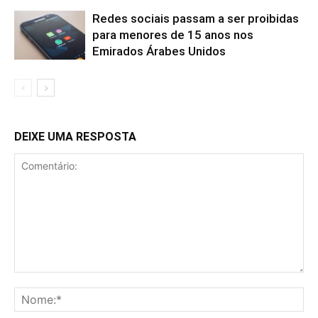
Redes sociais passam a ser proibidas
para menores de 15 anos nos
Emirados Árabes Unidos
DEIXE UMA RESPOSTA