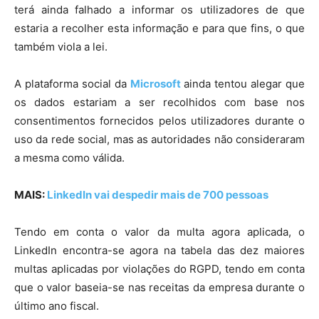
terá ainda falhado a informar os utilizadores de que
estaria a recolher esta informação e para que fins, o que
também viola a lei.
A plataforma social da
Microsoft
ainda tentou alegar que
os dados estariam a ser recolhidos com base nos
consentimentos fornecidos pelos utilizadores durante o
uso da rede social, mas as autoridades não consideraram
a mesma como válida.
MAIS:
LinkedIn vai despedir mais de 700 pessoas
Tendo em conta o valor da multa agora aplicada, o
LinkedIn encontra-se agora na tabela das dez maiores
multas aplicadas por violações do RGPD, tendo em conta
que o valor baseia-se nas receitas da empresa durante o
último ano fiscal.