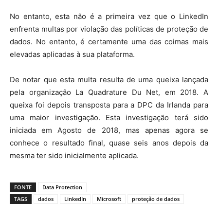
No entanto, esta não é a primeira vez que o LinkedIn
enfrenta multas por violação das políticas de proteção de
dados. No entanto, é certamente uma das coimas mais
elevadas aplicadas à sua plataforma.
De notar que esta multa resulta de uma queixa lançada
pela organização La Quadrature Du Net, em 2018. A
queixa foi depois transposta para a DPC da Irlanda para
uma maior investigação. Esta investigação terá sido
iniciada em Agosto de 2018, mas apenas agora se
conhece o resultado final, quase seis anos depois da
mesma ter sido inicialmente aplicada.
FONTE
Data Protection
TAGS
dados
LinkedIn
Microsoft
proteção de dados