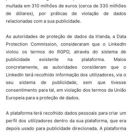
multada em 310 milhões de euros (cerca de 330 milhões
de dólares), por práticas de violação de dados
relacionadas com a sua publicidade.
As autoridades de proteção de dados da Irlanda, a Data
Protection Commission, consideraram que o LinkedIn
violou os termos do RGPD, através do sistema de
publicidade existente na plataforma. Maios
concretamente, as autoridades consideram que o
LinkedIn terá recolhido informação dos utilizadores, via o
seu sistema de publicidade, sem que tivesse
consentimento para tal, em violação dos termos da União
Europeia para a proteção de dados.
A plataforma terá recolhido dados pessoais para criar um
perfil dos utilizadores dentro da sua plataforma, que era
depois usado para publicidade direcionada. A plataforma