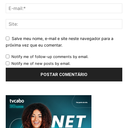
Salve meu nome, e-mail e site neste navegador para a
próxima vez que eu comentar.
Notify me of follow-up comments by email.
Notify me of new posts by email.