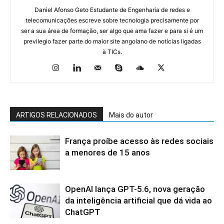
Daniel Afonso Geto Estudante de Engenharia de redes e
telecomunicações escreve sobre tecnologia precisamente por
ser a sua área de formação, ser algo que ama fazer e para si é um
previlegio fazer parte do maior site angolano de notícias ligadas
à TICs.
ARTIGOS RELACIONADOS
Mais do autor
França proíbe acesso às redes sociais
a menores de 15 anos
OpenAI lança GPT-5.6, nova geração
da inteligência artificial que dá vida ao
ChatGPT