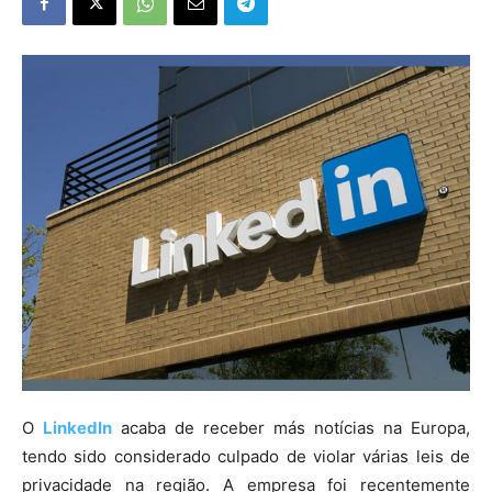
O
LinkedIn
acaba de receber más notícias na Europa,
tendo sido considerado culpado de violar várias leis de
privacidade na região. A empresa foi recentemente