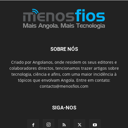
SOBRE NÓS
Criado por Angolanos, onde residem os seus editores e
colaboradores directos, tencionamos trazer artigos sobre
tecnologia, ciência e afins, com uma maior incidência à
tópicos que envolvam Angola. Entre em contato:
contacto@menosfios.com
SIGA-NOS