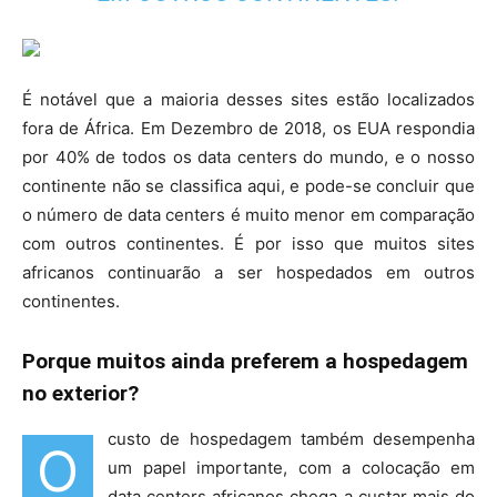
É notável que a maioria desses sites estão localizados
fora de África. Em Dezembro de 2018, os EUA respondia
por 40% de todos os data centers do mundo, e o nosso
continente não se classifica aqui, e pode-se concluir que
o número de data centers é muito menor em comparação
com outros continentes. É por isso que muitos sites
africanos continuarão a ser hospedados em outros
continentes.
Porque muitos ainda preferem a hospedagem
no exterior?
custo de hospedagem também desempenha
O
um papel importante, com a colocação em
data centers africanos chega a custar mais do