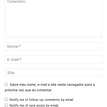
Salve meu nome, e-mail e site neste navegador para a
próxima vez que eu comentar.
Notify me of follow-up comments by email.
Notify me of new posts by email.