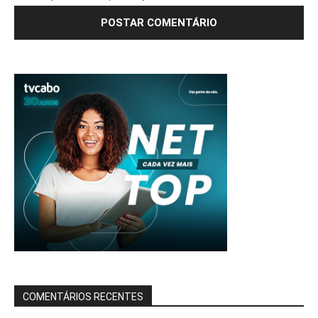
COMENTÁRIOS RECENTES