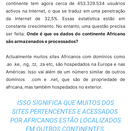
continente tem agora cerca de 453.329.534 usuários
activos na Internet, o que se traduz em uma penetração
da Internet de 32,5%. Essas estatística estão em
constante crescimento. No entanto, uma questão precisa
ser feita;
Onde é que os dados do continente Africano
são armazenados e processados?
Actualmente muitos sites Africanos com domínios como
.ao .ke, .ng, .tz, .za etc, são hospedados na Europa e nas
Américas. Isso vai além de um número similar de outros
domínios .com e .net, que são de propriedade de
africana, mas também hospedados no exterior.
ISSO SIGNIFICA QUE MUITOS DOS
SITES PERTENCENTES E ACESSADOS ​​
POR AFRICANOS ESTÃO LOCALIZADOS
EM OUTROS CONTINENTES.