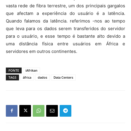
vasta rede de fibra terrestre, um dos principais gargalos
que afectam a experiência do usuário é a latência.
Quando falamos da latência. referimos -nos ao tempo
que leva para os dados serem transferidos do servidor
para o usuário, e esse tempo é bastante alto devido a
uma distância física entre usuários em África e
servidores em outros continentes.
FONTE
iAfrikan
TAGS
áfrica
dados
Data Centers