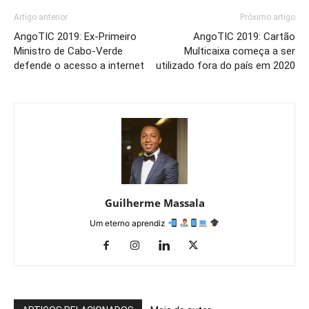
Artigo anterior
Próximo artigo
AngoTIC 2019: Ex-Primeiro
AngoTIC 2019: Cartão
Ministro de Cabo-Verde
Multicaixa começa a ser
defende o acesso a internet
utilizado fora do país em 2020
Guilherme Massala
Um eterno aprendiz