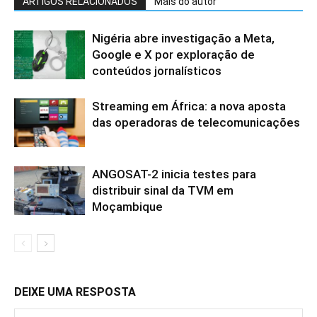
ARTIGOS RELACIONADOS
Mais do autor
Nigéria abre investigação a Meta,
Google e X por exploração de
conteúdos jornalísticos
Streaming em África: a nova aposta
das operadoras de telecomunicações
ANGOSAT-2 inicia testes para
distribuir sinal da TVM em
Moçambique
DEIXE UMA RESPOSTA