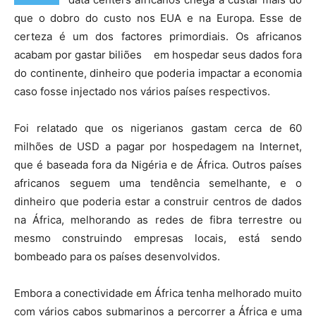
que o dobro do custo nos EUA e na Europa. Esse de
certeza é um dos factores primordiais. Os africanos
acabam por gastar biliões em hospedar seus dados fora
do continente, dinheiro que poderia impactar a economia
caso fosse injectado nos vários países respectivos.
Foi relatado que os nigerianos gastam cerca de 60
milhões de USD a pagar por hospedagem na Internet,
que é baseada fora da Nigéria e de África. Outros países
africanos seguem uma tendência semelhante, e o
dinheiro que poderia estar a construir centros de dados
na África, melhorando as redes de fibra terrestre ou
mesmo construindo empresas locais, está sendo
bombeado para os países desenvolvidos.
Embora a conectividade em África tenha melhorado muito
com vários cabos submarinos a percorrer a África e uma