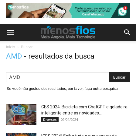
Início
Buscar
AMD
-
resultados da busca
Se você não gostou dos resultados, por favor, faça outra pesquisa
CES 2024. Bicicleta com ChatGPT e geladeira
inteligente entre as novidades...
09/01/2024
Diversos