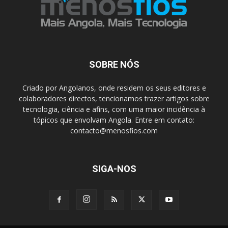
SOBRE NÓS
Criado por Angolanos, onde residem os seus editores e
colaboradores directos, tencionamos trazer artigos sobre
tecnologia, ciência e afins, com uma maior incidência à
tópicos que envolvam Angola. Entre em contato:
contacto@menosfios.com
SIGA-NOS