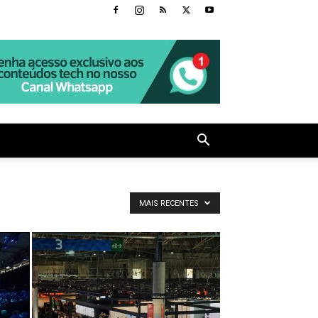
MAIS RECENTES