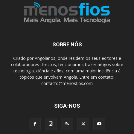
SOBRE NÓS
Criado por Angolanos, onde residem os seus editores e
colaboradores directos, tencionamos trazer artigos sobre
tecnologia, ciência e afins, com uma maior incidência à
tópicos que envolvam Angola. Entre em contato:
contacto@menosfios.com
SIGA-NOS