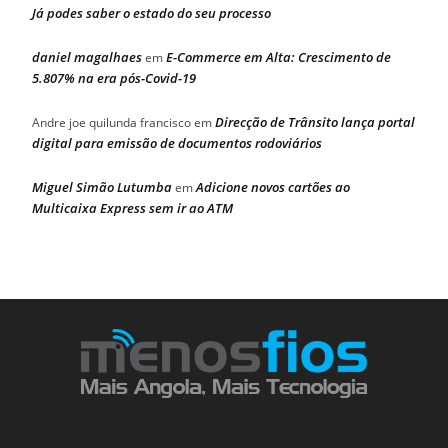
Já podes saber o estado do seu processo
daniel magalhaes
E-Commerce em Alta: Crescimento de
em
5.807% na era pós-Covid-19
Direcção de Trânsito lança portal
Andre joe quilunda francisco
em
digital para emissão de documentos rodoviários
Miguel Simão Lutumba
Adicione novos cartões ao
em
Multicaixa Express sem ir ao ATM