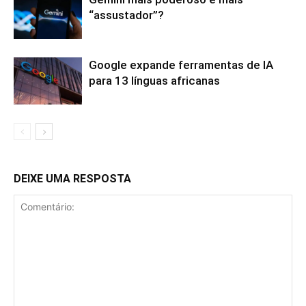
“assustador”?
Google expande ferramentas de IA
para 13 línguas africanas
DEIXE UMA RESPOSTA