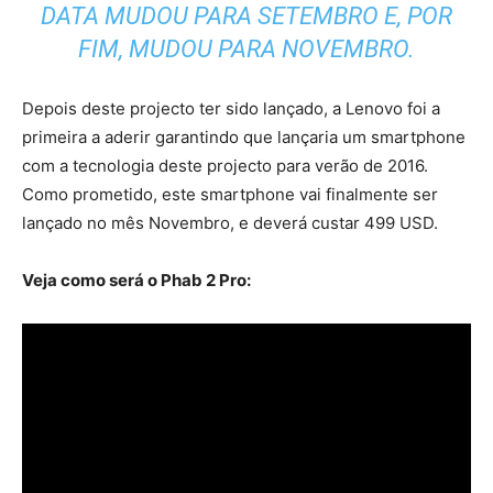
DATA MUDOU PARA SETEMBRO E, POR
FIM, MUDOU PARA NOVEMBRO.
Depois deste projecto ter sido lançado, a Lenovo foi a
primeira a aderir garantindo que lançaria um smartphone
com a tecnologia deste projecto para verão de 2016.
Como prometido, este smartphone vai finalmente ser
lançado no mês Novembro, e deverá custar 499 USD.
Veja como será o Phab 2 Pro: