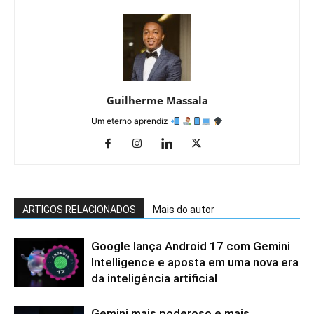
Guilherme Massala
Um eterno aprendiz
ARTIGOS RELACIONADOS
Mais do autor
Google lança Android 17 com Gemini
Intelligence e aposta em uma nova era
da inteligência artificial
Gemini mais poderoso e mais