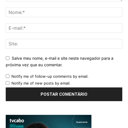
Salve meu nome, e-mail e site neste navegador para a
próxima vez que eu comentar.
Notify me of follow-up comments by email.
Notify me of new posts by email.