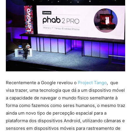
Recentemente a Google revelou o
Project Tango
, que
visa trazer, uma tecnologia que dá a um dispositivo móvel
a capacidade de navegar o mundo físico semelhante à
forma como fazemos como seres humanos, o mesmo traz
ainda um novo tipo de percepção espacial para a
plataforma dos dispositivos Android, utilizando câmaras e
sensores em dispositivos móveis para rastreamento de