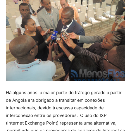
Há alguns anos, a maior parte do tráfego gerado a partir
de Angola era obrigado a transitar em conexões
internacionais, devido à escassa capacidade de
interconexão entre os provedores. O uso do IXP
(Internet Exchange Point) representa uma alternativa,
permitindo que os provedores de serviços de Internet se