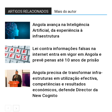
ARTIGOS RELACIONADOS
Mais do autor
Angola avança na Inteligência
Artificial, da experiência à
infraestrutura
Lei contra informações falsas na
internet entra em vigor em Angola e
prevê penas até 10 anos de prisão
Angola precisa de transformar infra-
estruturas em utilização efectiva,
competências e resultados
económicos, defende Director da
New Cognito