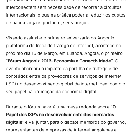
interconectem sem necessidade de recorrer a circuitos
internacionais, o que na prática poderia reduzir os custos
de banda larga e, portanto, seus preços.
Visando assinalar o primeiro aniversário do Angonix,
plataforma de troca de tráfego de internet, acontece no
próximo dia 16 de Março, em Luanda, Angola, o primeiro
“
Fórum Angonix 2016: Economia e Conectividade
”. O
evento abordará o impacto da partilha de tráfego e de
conteúdos entre os provedores de serviços de internet
(ISP) no desenvolvimento global da internet, bem como o
seu papel na promoção da economia digital.
Durante o fórum haverá uma mesa redonda sobre “
O
Papel dos IXP’s no desenvolvimento dos mercados
digitais
” e vai juntar, para o debate membros do governo,
representantes de empresas de internet angolanas e