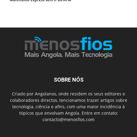
SOBRE NÓS
Criado por Angolanos, onde residem os seus editores e
colaboradores directos, tencionamos trazer artigos sobre
tecnologia, ciência e afins, com uma maior incidência à
tópicos que envolvam Angola. Entre em contato:
contacto@menosfios.com