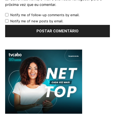
próxima vez que eu comentar.
Notify me of follow-up comments by email.
Notify me of new posts by email.