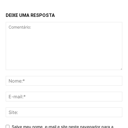
DEIXE UMA RESPOSTA
Salve meu nome, e-mail e site neste navegador para a