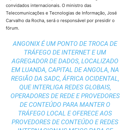
convidados internacionais. O ministro das
Telecomunicações e Tecnologias de Informação, José
Carvalho da Rocha, será o responsável por presidir o
fórum.
ANGONIX É UM PONTO DE TROCA DE
TRÁFEGO DE INTERNET E UM
AGREGADOR DE DADOS, LOCALIZADO
EM LUANDA, CAPITAL DE ANGOLA, NA
REGIÃO DA SADC, ÁFRICA OCIDENTAL,
QUE INTERLIGA REDES GLOBAIS,
OPERADORES DE REDE E PROVEDORES
DE CONTEÚDO PARA MANTER O
TRÁFEGO LOCAL E OFERECE AOS
PROVEDORES DE CONTEÚDO E REDES