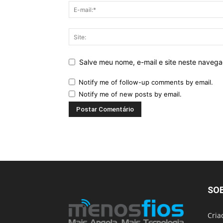
Salve meu nome, e-mail e site neste naveg
Notify me of follow-up comments by email.
Notify me of new posts by email.
SO
Cria