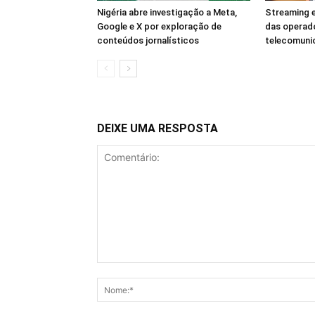
Nigéria abre investigação a Meta,
Streaming e
Google e X por exploração de
das operad
conteúdos jornalísticos
telecomuni
DEIXE UMA RESPOSTA