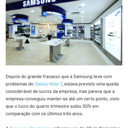
Depois do grande fracasso que a Samsung teve com
problemas do
Galaxy Note 7
, estava previsto uma queda
considerável de lucros da empresa, mas parece que a
empresa conseguiu manter-se até um certo ponto, visto
que o lucro do quarto trimestre subiu 50% em
comparação com os últimos três anos.