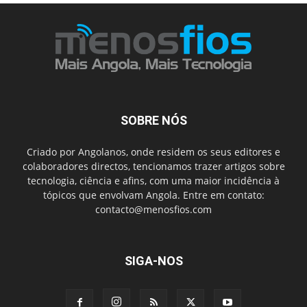
SOBRE NÓS
Criado por Angolanos, onde residem os seus editores e
colaboradores directos, tencionamos trazer artigos sobre
tecnologia, ciência e afins, com uma maior incidência à
tópicos que envolvam Angola. Entre em contato:
contacto@menosfios.com
SIGA-NOS