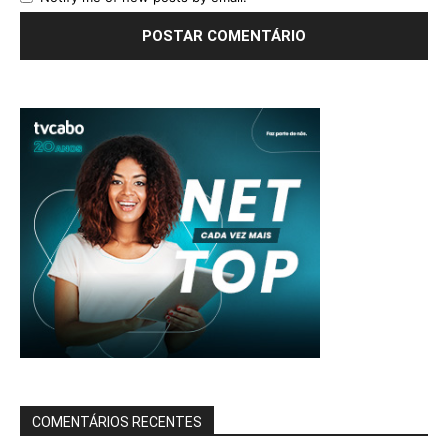
COMENTÁRIOS RECENTES