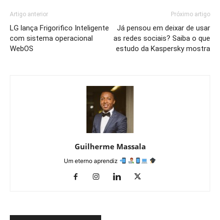
Artigo anterior
Próximo artigo
LG lança Frigorifico Inteligente
Já pensou em deixar de usar
com sistema operacional
as redes sociais? Saiba o que
WebOS
estudo da Kaspersky mostra
Guilherme Massala
Um eterno aprendiz