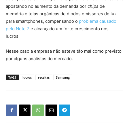
apostando no aumento da demanda por
chips
de
memória e telas orgânicas de diodos emissores de luz
para smartphones, compensando o
problema causado
pelo Note 7
e alcançado um forte crescimento nos
lucros.
Nesse caso a empresa não esteve tão mal como previsto
por alguns analistas do mercado.
TAGS
lucros
receitas
Samsung