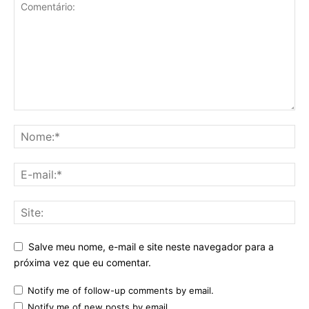
Salve meu nome, e-mail e site neste navegador para a
próxima vez que eu comentar.
Notify me of follow-up comments by email.
Notify me of new posts by email.