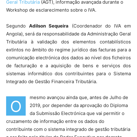
Geral Tributária
(AGT), informação avançada durante o
Workshop de esclarecimento sobre o IVA.
Segundo
Adilson Sequeira
(Coordenador do IVA em
Angola), será da responsabilidade da Administração Geral
Tributária à validação dos elementos contabilísticos
extintos no âmbito do regime jurídico das facturas para a
comunicação electrónica dos dados ao nível dos ficheiros
de facturação e a aquisição de bens e serviços dos
sistemas informático dos contribuintes para o Sistema
Integrado de Gestão Financeira Tributária.
mesmo avançou ainda que, antes de Julho de
O
2019, por depender da aprovação do Diploma
da Submissão Electrónica que vai permitir o
cruzamento de informação entre os dados do
contribuinte com o sistema integrado de gestão tributária