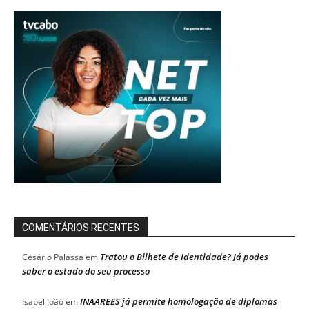
COMENTÁRIOS RECENTES
Tratou o Bilhete de Identidade? Já podes
Cesário Palassa
em
saber o estado do seu processo
INAAREES já permite homologação de diplomas
Isabel João
em