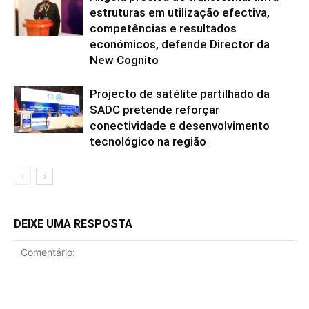
estruturas em utilização efectiva,
competências e resultados
económicos, defende Director da
New Cognito
Projecto de satélite partilhado da
SADC pretende reforçar
conectividade e desenvolvimento
tecnológico na região
DEIXE UMA RESPOSTA