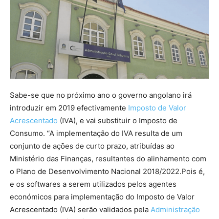
Sabe-se que no próximo ano o governo angolano irá
introduzir em 2019 efectivamente
Imposto de Valor
Acrescentado
(IVA), e vai substituir o Imposto de
Consumo. “A implementação do IVA resulta de um
conjunto de ações de curto prazo, atribuídas ao
Ministério das Finanças, resultantes do alinhamento com
o Plano de Desenvolvimento Nacional 2018/2022.Pois é,
e os softwares a serem utilizados pelos agentes
económicos para implementação do Imposto de Valor
Acrescentado (IVA) serão validados pela
Administração