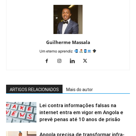
Guilherme Massala
Um eterno aprendiz
ARTIGOS RELACIONADOS
Mais do autor
Lei contra informações falsas na
internet entra em vigor em Angola e
prevê penas até 10 anos de prisão
Angola precisa de transformar infra-