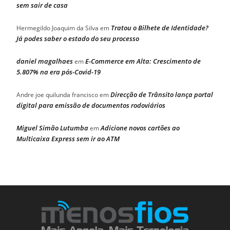
sem sair de casa
Tratou o Bilhete de Identidade?
Hermegildo Joaquim da Silva
em
Já podes saber o estado do seu processo
daniel magalhaes
E-Commerce em Alta: Crescimento de
em
5.807% na era pós-Covid-19
Direcção de Trânsito lança portal
Andre joe quilunda francisco
em
digital para emissão de documentos rodoviários
Miguel Simão Lutumba
Adicione novos cartões ao
em
Multicaixa Express sem ir ao ATM