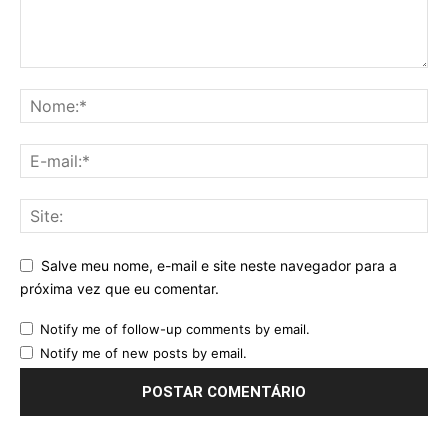
Salve meu nome, e-mail e site neste navegador para a
próxima vez que eu comentar.
Notify me of follow-up comments by email.
Notify me of new posts by email.