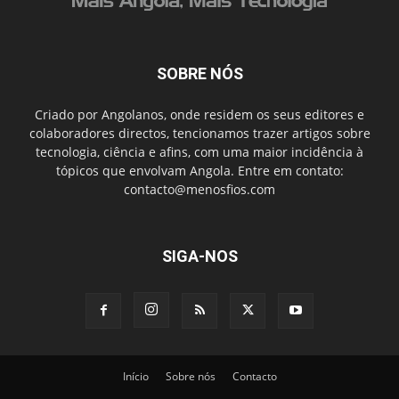
SOBRE NÓS
Criado por Angolanos, onde residem os seus editores e
colaboradores directos, tencionamos trazer artigos sobre
tecnologia, ciência e afins, com uma maior incidência à
tópicos que envolvam Angola. Entre em contato:
contacto@menosfios.com
SIGA-NOS
Início
Sobre nós
Contacto