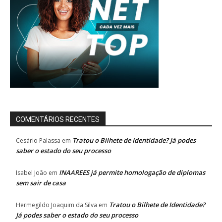
COMENTÁRIOS RECENTES
Tratou o Bilhete de Identidade? Já podes
Cesário Palassa
em
saber o estado do seu processo
INAAREES já permite homologação de diplomas
Isabel João
em
sem sair de casa
Tratou o Bilhete de Identidade?
Hermegildo Joaquim da Silva
em
Já podes saber o estado do seu processo