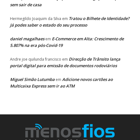
sem sair de casa
Tratou o Bilhete de Identidade?
Hermegildo Joaquim da Silva
em
Já podes saber o estado do seu processo
daniel magalhaes
E-Commerce em Alta: Crescimento de
em
5.807% na era pós-Covid-19
Direcção de Trânsito lança
Andre joe quilunda francisco
em
portal digital para emissão de documentos rodoviários
Miguel Simão Lutumba
Adicione novos cartões ao
em
Multicaixa Express sem ir ao ATM