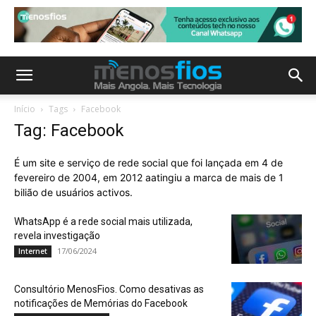
Início
Tags
Facebook
Tag: Facebook
É um site e serviço de rede social que foi lançada em 4 de
fevereiro de 2004, em 2012 aatingiu a marca de mais de 1
bilião de usuários activos.
WhatsApp é a rede social mais utilizada,
revela investigação
17/06/2024
Internet
Consultório MenosFios. Como desativas as
notificações de Memórias do Facebook