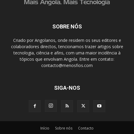
SOBRE NÓS
Criado por Angolanos, onde residem os seus editores e
colaboradores directos, tencionamos trazer artigos sobre
tecnologia, ciência e afins, com uma maior incidência à
tópicos que envolvam Angola. Entre em contato:
contacto@menosfios.com
SIGA-NOS
Início
Sobre nós
Contacto