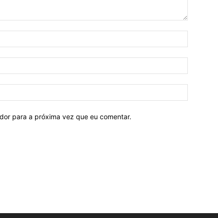
ador para a próxima vez que eu comentar.