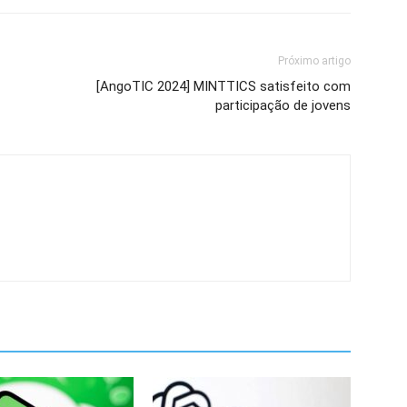
Próximo artigo
[AngoTIC 2024] MINTTICS satisfeito com
participação de jovens