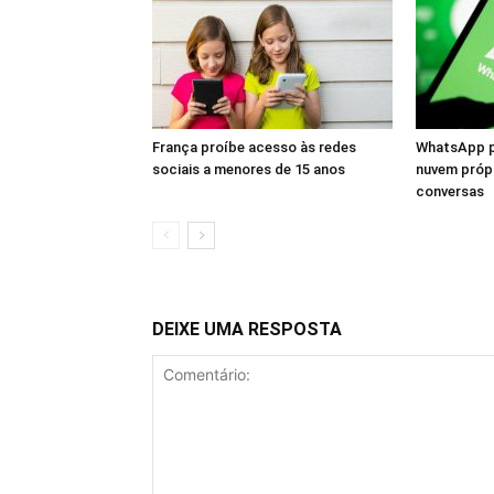
França proíbe acesso às redes
WhatsApp p
sociais a menores de 15 anos
nuvem próp
conversas
DEIXE UMA RESPOSTA