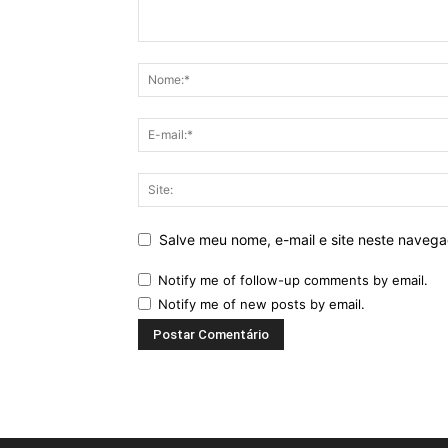
Salve meu nome, e-mail e site neste naveg
Notify me of follow-up comments by email.
Notify me of new posts by email.