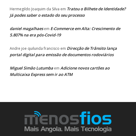
Tratou o Bilhete de Identidade?
Hermegildo Joaquim da Silva
em
Já podes saber o estado do seu processo
daniel magalhaes
E-Commerce em Alta: Crescimento de
em
5.807% na era pós-Covid-19
Direcção de Trânsito lança
Andre joe quilunda francisco
em
portal digital para emissão de documentos rodoviários
Miguel Simão Lutumba
Adicione novos cartões ao
em
Multicaixa Express sem ir ao ATM