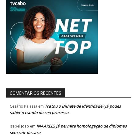
COMENTÁRIOS RECENTES
Tratou o Bilhete de Identidade? Já podes
Cesário Palassa
em
saber o estado do seu processo
INAAREES já permite homologação de diplomas
Isabel João
em
sem sair de casa