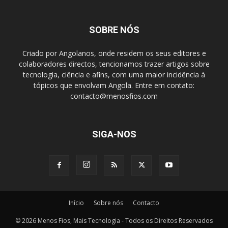
SOBRE NÓS
Criado por Angolanos, onde residem os seus editores e
colaboradores directos, tencionamos trazer artigos sobre
tecnologia, ciência e afins, com uma maior incidência à
tópicos que envolvam Angola. Entre em contato:
contacto@menosfios.com
SIGA-NOS
Início
Sobre nós
Contacto
© 2026 Menos Fios, Mais Tecnologia - Todos os Direitos Reservados