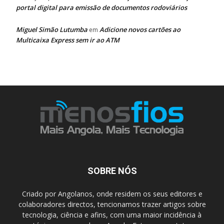
portal digital para emissão de documentos rodoviários
Miguel Simão Lutumba
Adicione novos cartões ao
em
Multicaixa Express sem ir ao ATM
SOBRE NÓS
Criado por Angolanos, onde residem os seus editores e
colaboradores directos, tencionamos trazer artigos sobre
tecnologia, ciência e afins, com uma maior incidência à