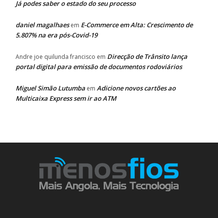
Já podes saber o estado do seu processo
daniel magalhaes
E-Commerce em Alta: Crescimento de
em
5.807% na era pós-Covid-19
Direcção de Trânsito lança
Andre joe quilunda francisco
em
portal digital para emissão de documentos rodoviários
Miguel Simão Lutumba
Adicione novos cartões ao
em
Multicaixa Express sem ir ao ATM