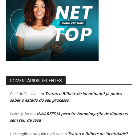
COMENTÁRIOS RECENTES
Tratou o Bilhete de Identidade? Já podes
Cesário Palassa
em
saber o estado do seu processo
INAAREES já permite homologação de diplomas
Isabel João
em
sem sair de casa
Tratou o Bilhete de Identidade?
Hermegildo Joaquim da Silva
em