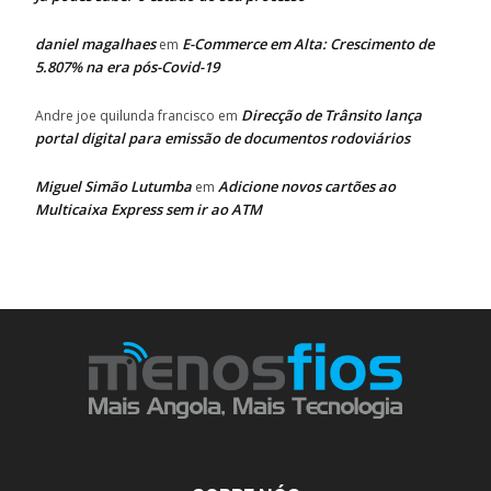
daniel magalhaes
E-Commerce em Alta: Crescimento de
em
5.807% na era pós-Covid-19
Direcção de Trânsito lança
Andre joe quilunda francisco
em
portal digital para emissão de documentos rodoviários
Miguel Simão Lutumba
Adicione novos cartões ao
em
Multicaixa Express sem ir ao ATM