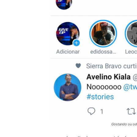
Gostando ou odi