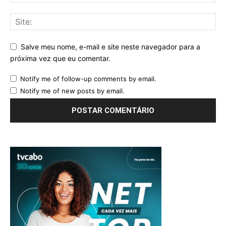
Salve meu nome, e-mail e site neste navegador para a
próxima vez que eu comentar.
Notify me of follow-up comments by email.
Notify me of new posts by email.