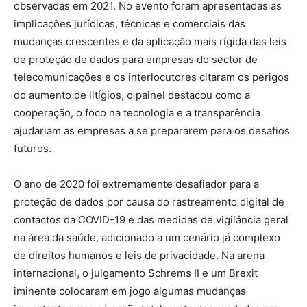
observadas em 2021. No evento foram apresentadas as
implicações jurídicas, técnicas e comerciais das
mudanças crescentes e da aplicação mais rígida das leis
de proteção de dados para empresas do sector de
telecomunicações e os interlocutores citaram os perigos
do aumento de litígios, o painel destacou como a
cooperação, o foco na tecnologia e a transparência
ajudariam as empresas a se prepararem para os desafios
futuros.
O ano de 2020 foi extremamente desafiador para a
proteção de dados por causa do rastreamento digital de
contactos da COVID-19 e das medidas de vigilância geral
na área da saúde, adicionado a um cenário já complexo
de direitos humanos e leis de privacidade. Na arena
internacional, o julgamento Schrems II e um Brexit
iminente colocaram em jogo algumas mudanças