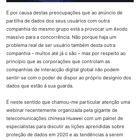
É por causa destas preocupações que ao anúncio de
partilha de dados dos seus usuários com outra
companhia do mesmo grupo está a provocar um êxodo
massivo para a concorrência. Não porque haja um
problema real de ser usuário também desta outra
companhia – muitos até já o são – mas por respeito ao
princípio que as corporações que controlam as
companhias de interacção digital global não podem
sentir-se com o poder de dispor ao próprio desígnio dos
dados que estão à sua guarda.
É neste sentido que chamou-me particular atenção uma
webinar recentemente organizada pela gigante de
telecomunicações chinesa Huawei com um painel de
especialistas para discutir as lições aprendidas sobre
proteção de dados em 2020 e as tendências a serem