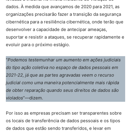
dados. À medida que avançamos de 2020 para 2021, as
organizações precisarão fazer a transição da segurança
cibernética para a resiliência cibernética, onde terão que
desenvolver a capacidade de antecipar ameaças,
suportar e resistir a ataques, se recuperar rapidamente e
evoluir para o próximo estágio.
“
Podemos testemunhar um aumento em ações judiciais
do tipo ação coletiva no espaço de dados pessoais em
2021-22, já que as partes agravadas veem o recurso
judicial como uma maneira potencialmente mais rápida
de obter reparação quando seus direitos de dados são
violados
”—dizem.
Por isso as empresas precisam ser transparentes sobre
os locais de transferência de dados pessoais e os tipos
de dados que estão sendo transferidos, e levar em