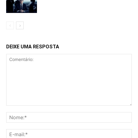
DEIXE UMA RESPOSTA