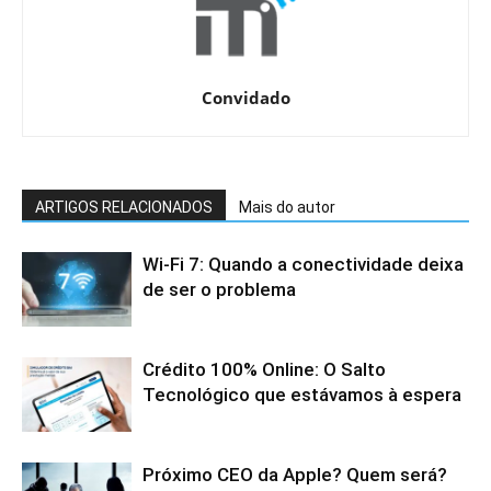
Convidado
ARTIGOS RELACIONADOS
Mais do autor
Wi-Fi 7: Quando a conectividade deixa
de ser o problema
Crédito 100% Online: O Salto
Tecnológico que estávamos à espera
Próximo CEO da Apple? Quem será?