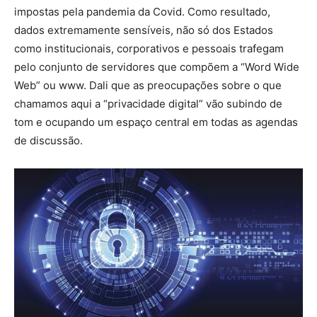
impostas pela pandemia da Covid. Como resultado,
dados extremamente sensíveis, não só dos Estados
como institucionais, corporativos e pessoais trafegam
pelo conjunto de servidores que compõem a “Word Wide
Web” ou www. Dali que as preocupações sobre o que
chamamos aqui a “privacidade digital” vão subindo de
tom e ocupando um espaço central em todas as agendas
de discussão.