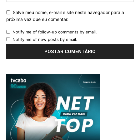
Salve meu nome, e-mail e site neste navegador para a
próxima vez que eu comentar.
Notify me of follow-up comments by email.
Notify me of new posts by email.