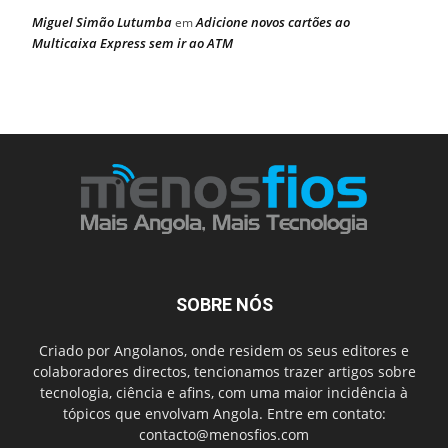
Miguel Simão Lutumba
Adicione novos cartões ao
em
Multicaixa Express sem ir ao ATM
SOBRE NÓS
Criado por Angolanos, onde residem os seus editores e
colaboradores directos, tencionamos trazer artigos sobre
tecnologia, ciência e afins, com uma maior incidência à
tópicos que envolvam Angola. Entre em contato:
contacto@menosfios.com