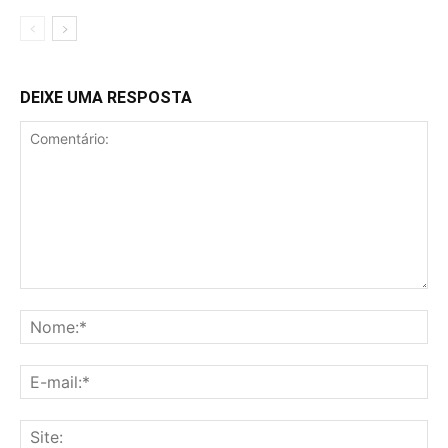
DEIXE UMA RESPOSTA