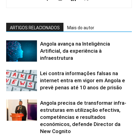
ARTIGOS RELACIONADOS
Mais do autor
Angola avança na Inteligência
Artificial, da experiência à
infraestrutura
Lei contra informações falsas na
internet entra em vigor em Angola e
prevê penas até 10 anos de prisão
Angola precisa de transformar infra-
estruturas em utilização efectiva,
competências e resultados
económicos, defende Director da
New Cognito