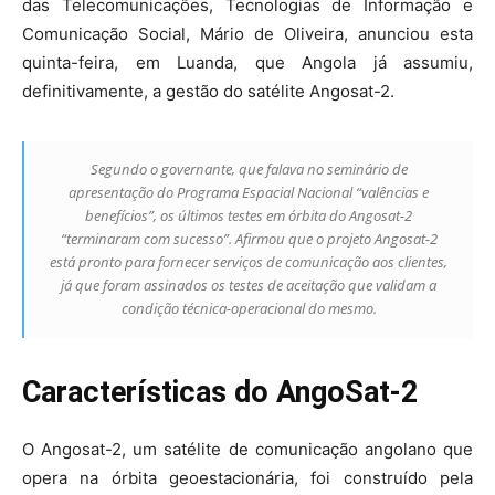
das Telecomunicações, Tecnologias de Informação e
Comunicação Social, Mário de Oliveira, anunciou esta
quinta-feira, em Luanda, que Angola já assumiu,
definitivamente, a gestão do satélite Angosat-2.
Segundo o governante, que falava no seminário de
apresentação do Programa Espacial Nacional “valências e
benefícios”, os últimos testes em órbita do Angosat-2
“terminaram com sucesso”. Afirmou que o projeto Angosat-2
está pronto para fornecer serviços de comunicação aos clientes,
já que foram assinados os testes de aceitação que validam a
condição técnica-operacional do mesmo.
Características do AngoSat-2
O Angosat-2, um satélite de comunicação angolano que
opera na órbita geoestacionária, foi construído pela