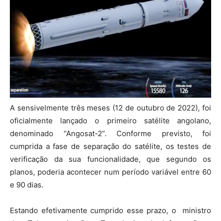
A sensivelmente três meses (12 de outubro de 2022), foi
oficialmente lançado o primeiro satélite angolano,
denominado “Angosat-2”. Conforme previsto, foi
cumprida a fase de separação do satélite, os testes de
verificação da sua funcionalidade, que segundo os
planos, poderia acontecer num período variável entre 60
e 90 dias.
Estando efetivamente cumprido esse prazo, o ministro