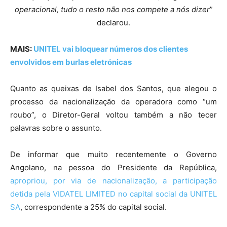
operacional, tudo o resto não nos compete a nós dizer
”
declarou.
MAIS:
UNITEL vai bloquear números dos clientes
envolvidos em burlas eletrónicas
Quanto as queixas de Isabel dos Santos, que alegou o
processo da nacionalização da operadora como “um
roubo”, o Diretor-Geral voltou também a não tecer
palavras sobre o assunto.
De informar que muito recentemente o Governo
Angolano, na pessoa do Presidente da República,
apropriou, por via de nacionalização, a participação
detida pela VIDATEL LIMITED no capital social da UNITEL
SA
, correspondente a 25% do capital social.