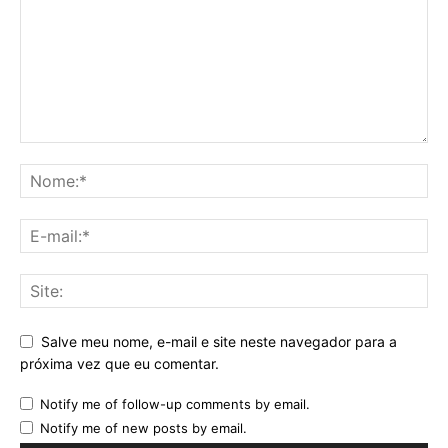
Salve meu nome, e-mail e site neste navegador para a
próxima vez que eu comentar.
Notify me of follow-up comments by email.
Notify me of new posts by email.