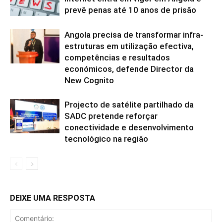
prevê penas até 10 anos de prisão
Angola precisa de transformar infra-
estruturas em utilização efectiva,
competências e resultados
económicos, defende Director da
New Cognito
Projecto de satélite partilhado da
SADC pretende reforçar
conectividade e desenvolvimento
tecnológico na região
DEIXE UMA RESPOSTA