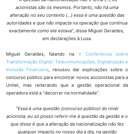
acionistas são os mesmos. Portanto, não há uma
alteração no seu contexto (…) essa é uma questão das
autoridades e que não impacta na operação que continua
exactamente como ele estava
“, disse Miguel Geraldes,
em declarações à Lusa.
Miguel Geraldes, falando na
V Conferência sobre
Transformação Digital: Telecomunicações, Digitalização e
Inclusão Financeira
, recusou dar explicações sobre o
concurso público para encontrar novos accionistas para a
Unitel, mas reiterando que a gestão operacional da
operadora está a “decorrer na normalidade”.
“
Essa é uma questão (concurso público) do nível
acionista, eu só posso referir-me à questão da gestão e o
que disse é que a alteração da nacionalização não fez
qualquer impacto no nosso dia a dia, na gestão