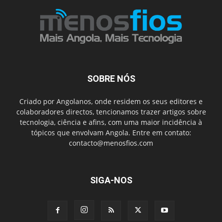
SOBRE NÓS
Criado por Angolanos, onde residem os seus editores e
colaboradores directos, tencionamos trazer artigos sobre
tecnologia, ciência e afins, com uma maior incidência à
tópicos que envolvam Angola. Entre em contato:
contacto@menosfios.com
SIGA-NOS