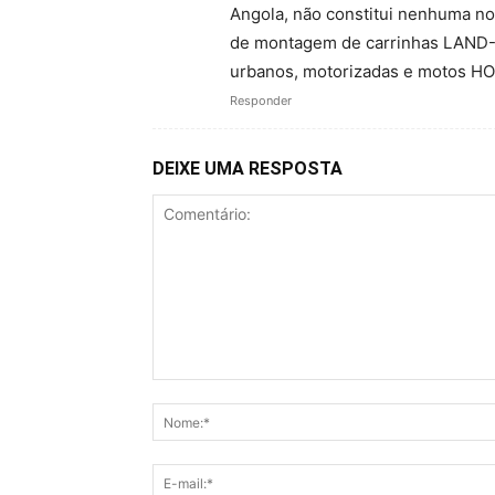
Angola, não constitui nenhuma nov
de montagem de carrinhas LAND-R
urbanos, motorizadas e motos 
Responder
DEIXE UMA RESPOSTA