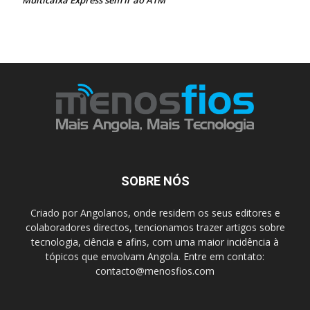
Multicaixa Express sem ir ao ATM
SOBRE NÓS
Criado por Angolanos, onde residem os seus editores e
colaboradores directos, tencionamos trazer artigos sobre
tecnologia, ciência e afins, com uma maior incidência à
tópicos que envolvam Angola. Entre em contato:
contacto@menosfios.com