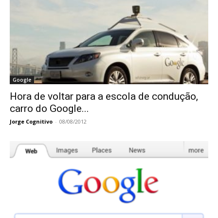
Google
Hora de voltar para a escola de condução,
carro do Google...
Jorge Cognitivo
-
08/08/2012