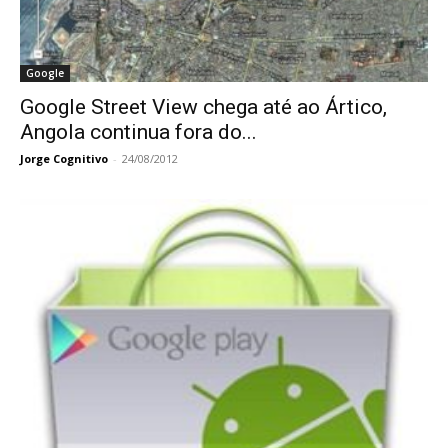
Google
Google Street View chega até ao Ártico,
Angola continua fora do...
Jorge Cognitivo
-
24/08/2012