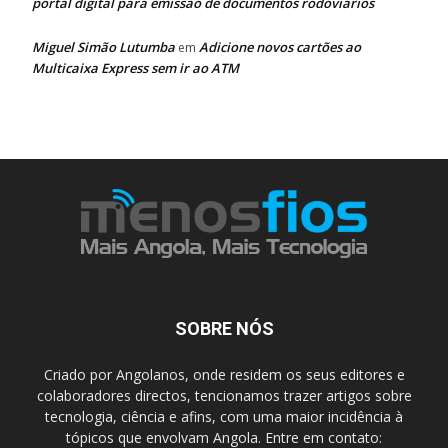
portal digital para emissão de documentos rodoviários
Miguel Simão Lutumba
Adicione novos cartões ao
em
Multicaixa Express sem ir ao ATM
SOBRE NÓS
Criado por Angolanos, onde residem os seus editores e
colaboradores directos, tencionamos trazer artigos sobre
tecnologia, ciência e afins, com uma maior incidência à
tópicos que envolvam Angola. Entre em contato: