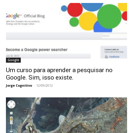
Google
Um curso para aprender a pesquisar no
Google. Sim, isso existe.
Jorge Cognitivo
-
12/09/2012