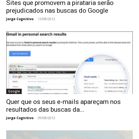
Sites que promovem a pirataria serão
prejudicados nas buscas do Google
Jorge Cognitivo
-
13/08/2012
Google
Quer que os seus e-mails apareçam nos
resultados das buscas da...
Jorge Cognitivo
-
09/08/2012