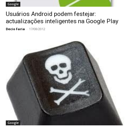
Google
Usuários Android podem festejar:
actualizações inteligentes na Google Play
Decio Faria
-
17/08/2012
Google