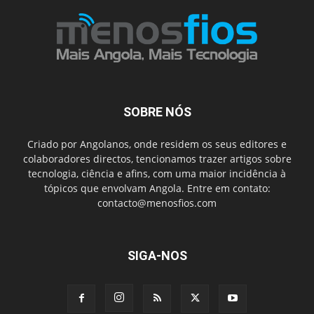
SOBRE NÓS
Criado por Angolanos, onde residem os seus editores e
colaboradores directos, tencionamos trazer artigos sobre
tecnologia, ciência e afins, com uma maior incidência à
tópicos que envolvam Angola. Entre em contato:
contacto@menosfios.com
SIGA-NOS