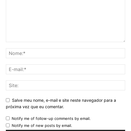
Salve meu nome, e-mail e site neste navegador para a
próxima vez que eu comentar.
Notify me of follow-up comments by email.
Notify me of new posts by email.