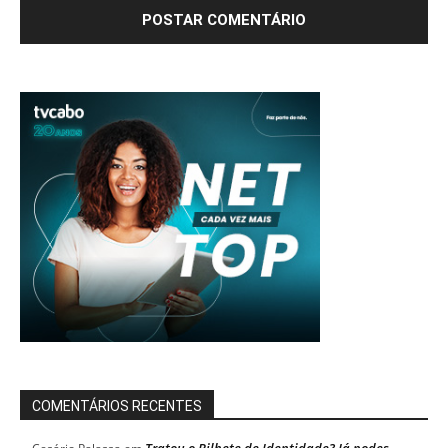
COMENTÁRIOS RECENTES