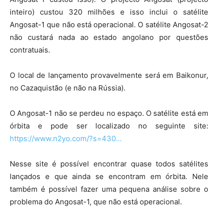
inteiro) custou 320 milhões e isso inclui o satélite
Angosat-1 que não está operacional. O satélite Angosat-2
não custará nada ao estado angolano por questões
contratuais.
O local de lançamento provavelmente será em Baikonur,
no Cazaquistão (e não na Rússia).
O Angosat-1 não se perdeu no espaço. O satélite está em
órbita e pode ser localizado no seguinte site:
https://www.n2yo.com/?s=430…
Nesse site é possível encontrar quase todos satélites
lançados e que ainda se encontram em órbita. Nele
também é possível fazer uma pequena análise sobre o
problema do Angosat-1, que não está operacional.