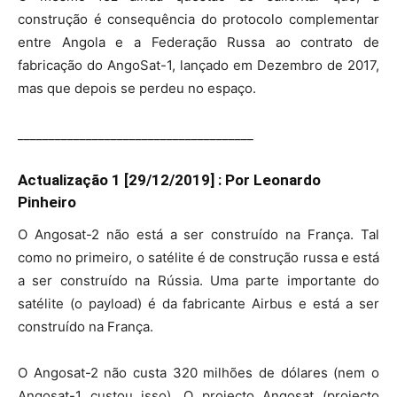
construção é consequência do protocolo complementar
entre Angola e a Federação Russa ao contrato de
fabricação do AngoSat-1, lançado em Dezembro de 2017,
mas que depois se perdeu no espaço.
______________________________________
Actualização 1 [29/12/2019] : Por Leonardo
Pinheiro
O Angosat-2 não está a ser construído na França. Tal
como no primeiro, o satélite é de construção russa e está
a ser construído na Rússia. Uma parte importante do
satélite (o payload) é da fabricante Airbus e está a ser
construído na França.
O Angosat-2 não custa 320 milhões de dólares (nem o
Angosat-1 custou isso). O projecto Angosat (projecto