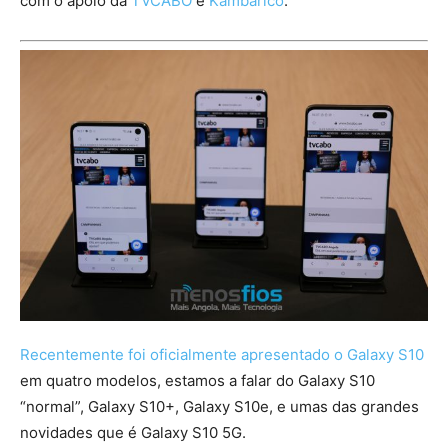
com o apoio da
TVCABO
e
Kambarico
.
Recentemente foi oficialmente apresentado o Galaxy S10
em quatro modelos, estamos a falar do Galaxy S10
“normal”, Galaxy S10+, Galaxy S10e, e umas das grandes
novidades que é Galaxy S10 5G.