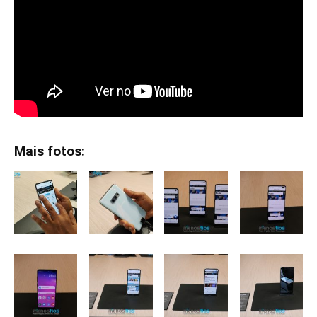
Mais fotos: