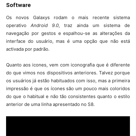
Software
Os novos Galaxys rodam o mais recente sistema
operativo
Android 9.0
, traz ainda um sistema de
navegação por gestos e espalhou-se as alterações da
interface do usuário, mas é uma opção que não está
activada por padrão.
Quanto aos icones, vem com iconografia que é diferente
do que vimos nos dispositivos anteriores. Talvez porque
os usuários já estão habituados com isso, mas a primeira
impressão é que os ícones são um pouco mais coloridos
do que o habitual e não tão consistentes quanto o estilo
anterior de uma linha apresentado no S8.