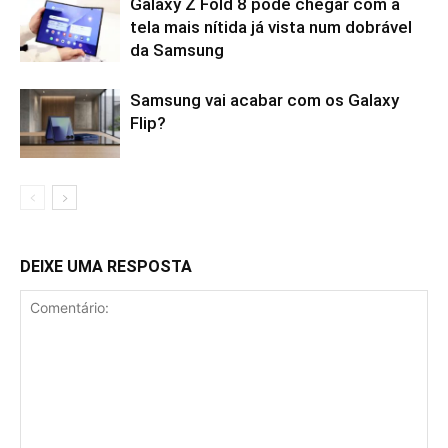
Galaxy Z Fold 8 pode chegar com a
tela mais nítida já vista num dobrável
da Samsung
Samsung vai acabar com os Galaxy
Flip?
DEIXE UMA RESPOSTA