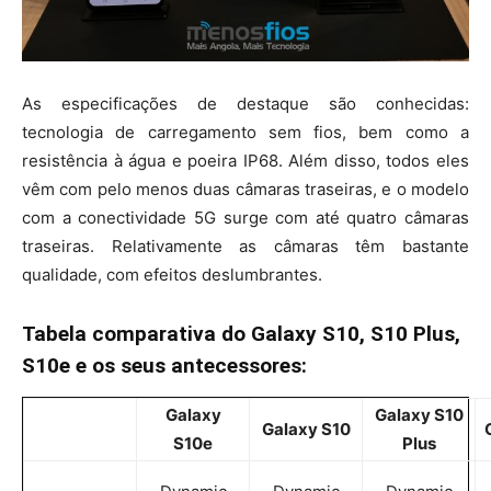
As especificações de destaque são conhecidas:
tecnologia de carregamento sem fios, bem como a
resistência à água e poeira IP68. Além disso, todos eles
vêm com pelo menos duas câmaras traseiras, e o modelo
com a conectividade 5G surge com até quatro câmaras
traseiras. Relativamente as câmaras têm bastante
qualidade, com efeitos deslumbrantes.
Tabela comparativa do Galaxy S10, S10 Plus,
S10e e os seus antecessores:
Galaxy
Galaxy S10
Galaxy S10
S10e
Plus