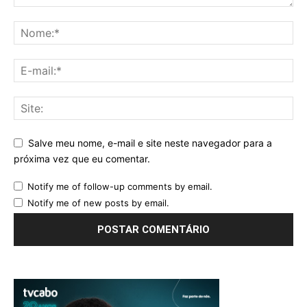
Salve meu nome, e-mail e site neste navegador para a
próxima vez que eu comentar.
Notify me of follow-up comments by email.
Notify me of new posts by email.