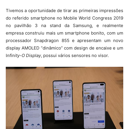
Tivemos a oportunidade de tirar as primeiras impressões
do referido smartphone no Mobile World Congress 2019
no pavilhão 3 na stand da Samsung, e realmente
empresa construiu mais um smartphone bonito, com um
processador Snapdragon 855 e apresentam um novo
display AMOLED “dinâmico” com design de encaixe e um
I
nfinity-O Display
, possui vários sensores no visor.