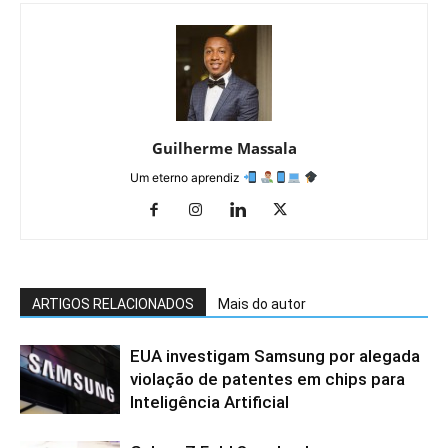
Guilherme Massala
Um eterno aprendiz
ARTIGOS RELACIONADOS
Mais do autor
EUA investigam Samsung por alegada
violação de patentes em chips para
Inteligência Artificial