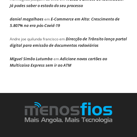
Já podes saber o estado do seu processo
daniel magalhaes
E-Commerce em Alta: Crescimento de
em
5.807% na era pós-Covid-19
Direcção de Trânsito lança portal
Andre joe quilunda francisco
em
digital para emissão de documentos rodoviários
Miguel Simão Lutumba
Adicione novos cartões ao
em
Multicaixa Express sem ir ao ATM