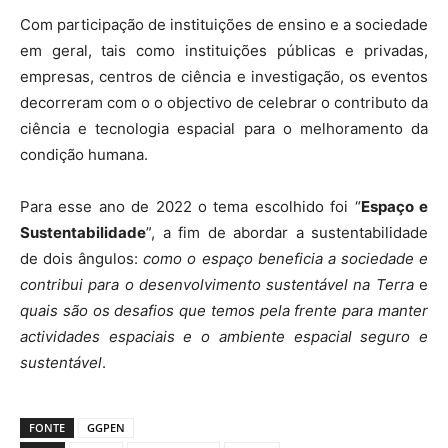
Com participação de instituições de ensino e a sociedade
em geral, tais como instituições públicas e privadas,
empresas, centros de ciência e investigação, os eventos
decorreram com o o objectivo de celebrar o contributo da
ciência e tecnologia espacial para o melhoramento da
condição humana.
Para esse ano de 2022 o tema escolhido foi “
Espaço e
Sustentabilidade
”, a fim de abordar a sustentabilidade
de dois ângulos:
como o espaço beneficia a sociedade e
contribui para o desenvolvimento sustentável na Terra
e
quais são os desafios que temos pela frente para manter
actividades espaciais e o ambiente espacial seguro e
sustentável
.
FONTE
GGPEN