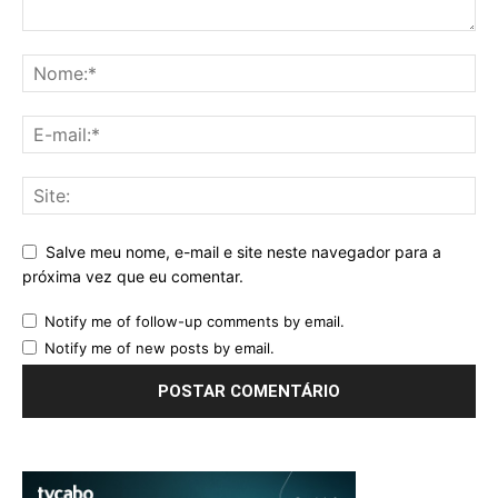
Salve meu nome, e-mail e site neste navegador para a
próxima vez que eu comentar.
Notify me of follow-up comments by email.
Notify me of new posts by email.