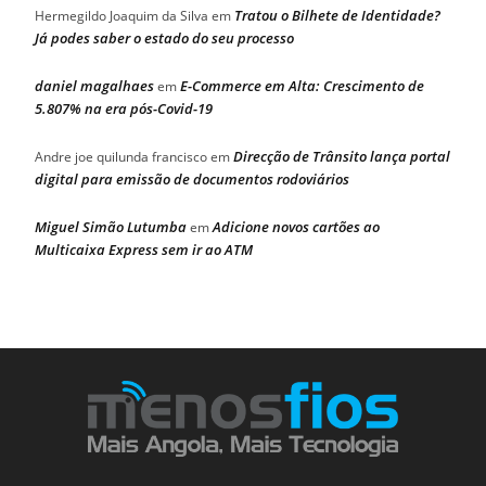
Tratou o Bilhete de Identidade?
Hermegildo Joaquim da Silva
em
Já podes saber o estado do seu processo
daniel magalhaes
E-Commerce em Alta: Crescimento de
em
5.807% na era pós-Covid-19
Direcção de Trânsito lança portal
Andre joe quilunda francisco
em
digital para emissão de documentos rodoviários
Miguel Simão Lutumba
Adicione novos cartões ao
em
Multicaixa Express sem ir ao ATM