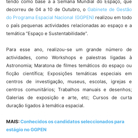
tendo como base a a Semana Mundial do Espaço, que
decorreu de 04 a 10 de Outubro, o
Gabinete de Gestão
do Programa Espacial Nacional (GGPEN)
realizou em todo
o país pequenas actividades relacionadas ao espaço e a
temática “Espaço e Sustentabilidade”.
Para esse ano, realizou-se um grande número de
actividades, como Workshops e palestras ligadas à
Astronomia; Maratona de filmes temáticos do espaço ou
ficção científica; Exposições temáticas especiais em
centros de investigação, museus, escolas, igrejas e
centros comunitários; Trabalhos manuais e desenhos;
Galerias de exposição e arte, etc; Cursos de curta
duração ligados à temática espacial.
MAIS:
Conhecidos os candidatos seleccionados para
estágio no GGPEN