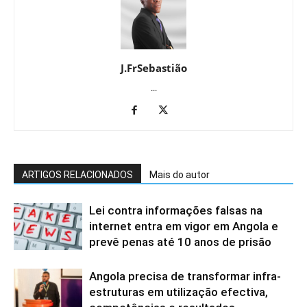
J.FrSebastião
...
ARTIGOS RELACIONADOS
Mais do autor
Lei contra informações falsas na
internet entra em vigor em Angola e
prevê penas até 10 anos de prisão
Angola precisa de transformar infra-
estruturas em utilização efectiva,