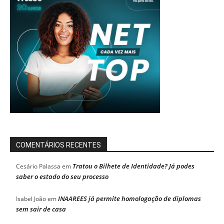
COMENTÁRIOS RECENTES
Tratou o Bilhete de Identidade? Já podes
Cesário Palassa
em
saber o estado do seu processo
INAAREES já permite homologação de diplomas
Isabel João
em
sem sair de casa