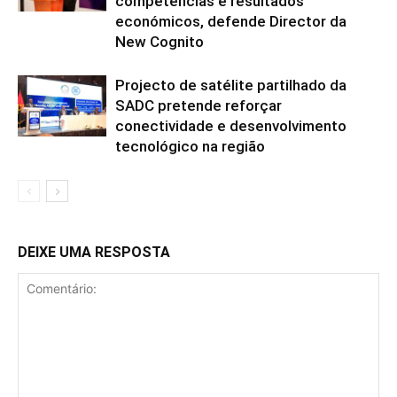
competências e resultados
económicos, defende Director da
New Cognito
Projecto de satélite partilhado da
SADC pretende reforçar
conectividade e desenvolvimento
tecnológico na região
DEIXE UMA RESPOSTA