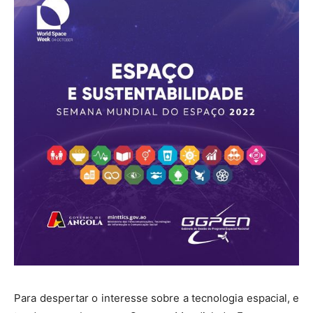
Para despertar o interesse sobre a tecnologia espacial, e