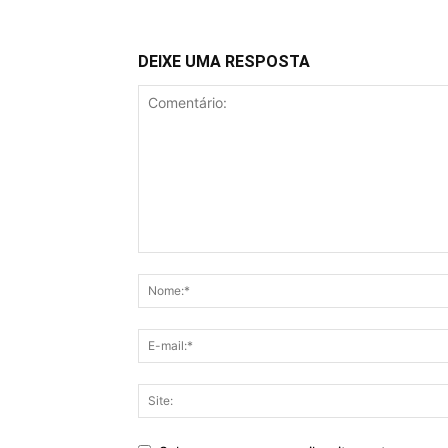
DEIXE UMA RESPOSTA