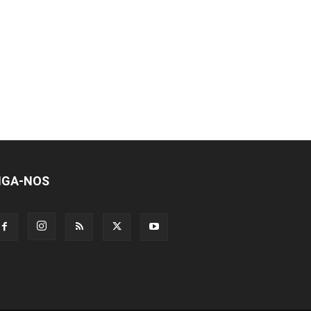
IGA-NOS