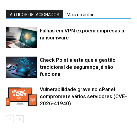
ARTIGOS RELACIONADOS
Mais do autor
Falhas em VPN expõem empresas a
ransomware
Check Point alerta que a gestão
tradicional de segurança já não
funciona
Vulnerabilidade grave no cPanel
compromete vários servidores (CVE-
2026-41940)