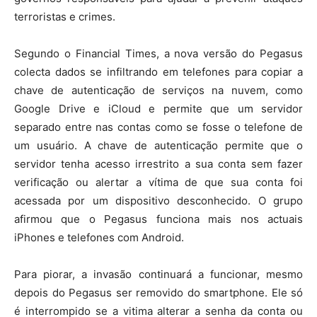
terroristas e crimes.
Segundo o Financial Times, a nova versão do Pegasus
colecta dados se infiltrando em telefones para copiar a
chave de autenticação de serviços na nuvem, como
Google Drive e iCloud e permite que um servidor
separado entre nas contas como se fosse o telefone de
um usuário. A chave de autenticação permite que o
servidor tenha acesso irrestrito a sua conta sem fazer
verificação ou alertar a vítima de que sua conta foi
acessada por um dispositivo desconhecido. O grupo
afirmou que o Pegasus funciona mais nos actuais
iPhones e telefones com Android.
Para piorar, a invasão continuará a funcionar, mesmo
depois do Pegasus ser removido do smartphone. Ele só
é interrompido se a vitima alterar a senha da conta ou