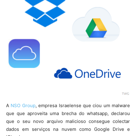
A
NSO Group
, empresa Israelense que ciou um malware
que que aproveita uma brecha do whatsapp, declarou
que o seu novo arquivo malicioso consegue colectar
dados em serviços na nuvem como Google Drive e