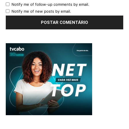
Notify me of follow-up comments by email.
Notify me of new posts by email.