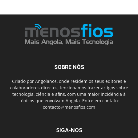
SOBRE NÓS
Criado por Angolanos, onde residem os seus editores e
colaboradores directos, tencionamos trazer artigos sobre
tecnologia, ciência e afins, com uma maior incidência à
tópicos que envolvam Angola. Entre em contato:
contacto@menosfios.com
SIGA-NOS