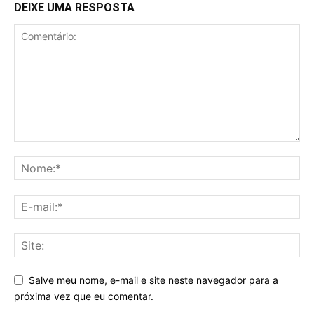
DEIXE UMA RESPOSTA
Salve meu nome, e-mail e site neste navegador para a
próxima vez que eu comentar.