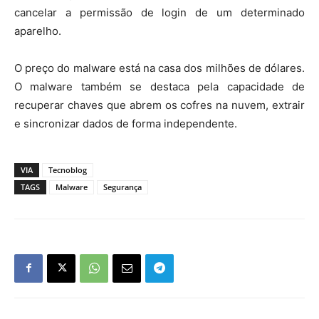
cancelar a permissão de login de um determinado
aparelho.
O preço do malware está na casa dos milhões de dólares.
O malware também se destaca pela capacidade de
recuperar chaves que abrem os cofres na nuvem, extrair
e sincronizar dados de forma independente.
VIA
Tecnoblog
TAGS
Malware
Segurança