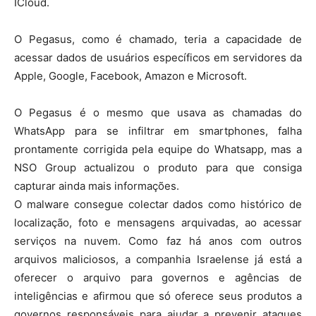
ICloud.
O Pegasus, como é chamado, teria a capacidade de
acessar dados de usuários específicos em servidores da
Apple, Google, Facebook, Amazon e Microsoft.
O Pegasus é o mesmo que usava as chamadas do
WhatsApp para se infiltrar em smartphones, falha
prontamente corrigida pela equipe do Whatsapp, mas a
NSO Group actualizou o produto para que consiga
capturar ainda mais informações.
O malware consegue colectar dados como histórico de
localização, foto e mensagens arquivadas, ao acessar
serviços na nuvem. Como faz há anos com outros
arquivos maliciosos, a companhia Israelense já está a
oferecer o arquivo para governos e agências de
inteligências e afirmou que só oferece seus produtos a
governos responsáveis para ajudar a prevenir ataques