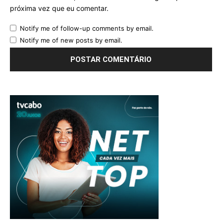
próxima vez que eu comentar.
Notify me of follow-up comments by email.
Notify me of new posts by email.