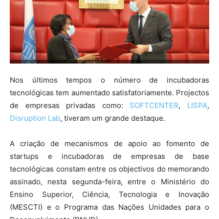
Nos últimos tempos o número de incubadoras
tecnológicas tem aumentado satisfatoriamente. Projectos
de empresas privadas como:
SOFTCENTER
,
LISPA
,
Disruption Lab
, tiveram um grande destaque.
A criação de mecanismos de apoio ao fomento de
startups e incubadoras de empresas de base
tecnológicas constam entre os objectivos do memorando
assinado, nesta segunda-feira, entre o Ministério do
Ensino Superior, Ciência, Tecnologia e Inovação
(MESCTI) e o Programa das Nações Unidades para o