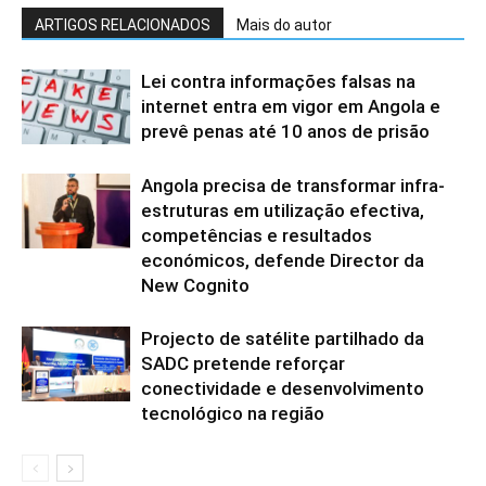
ARTIGOS RELACIONADOS
Mais do autor
Lei contra informações falsas na
internet entra em vigor em Angola e
prevê penas até 10 anos de prisão
Angola precisa de transformar infra-
estruturas em utilização efectiva,
competências e resultados
económicos, defende Director da
New Cognito
Projecto de satélite partilhado da
SADC pretende reforçar
conectividade e desenvolvimento
tecnológico na região