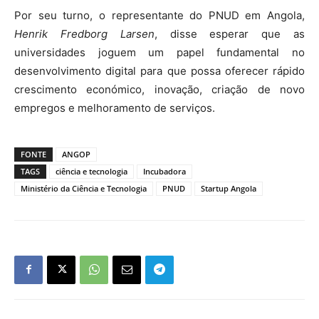
Por seu turno, o representante do PNUD em Angola,
Henrik Fredborg Larsen
, disse esperar que as
universidades joguem um papel fundamental no
desenvolvimento digital para que possa oferecer rápido
crescimento económico, inovação, criação de novo
empregos e melhoramento de serviços.
FONTE
ANGOP
TAGS
ciência e tecnologia
Incubadora
Ministério da Ciência e Tecnologia
PNUD
Startup Angola