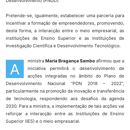
Desenvolvimento (PNUD).
Pretende-se, igualmente, estabelecer uma parceria para
incentivar a formação de empreendedores, promovendo,
desta forma, a interacção entre o meio empresarial, as
instituições de Ensino Superior e as Instituições de
Investigação Cientifica e Desenvolvimento Tecnológico.
ministra
Maria Bragança Sambo
afirmou que a
A
iniciativa permitirá o desenvolvimento de
acções integradas no âmbito do Plano de
Desenvolvimento Nacional “PDN 2018 – 2022”,
particularmente na promoção da inovação e transferência
de tecnologia, respondendo aos desafios da agenda
2030. Para a ministra, a implementação de tais acções vai
reforçar a interacção entre as Instituições de Ensino
Superior (IES) e o meio empresarial.