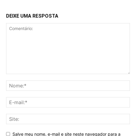
DEIXE UMA RESPOSTA
Salve meu nome, e-mail e site neste navegador para a