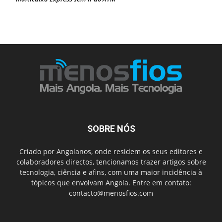
SOBRE NÓS
Criado por Angolanos, onde residem os seus editores e
colaboradores directos, tencionamos trazer artigos sobre
tecnologia, ciência e afins, com uma maior incidência à
tópicos que envolvam Angola. Entre em contato:
contacto@menosfios.com