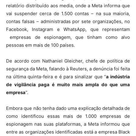
relatório distribuído aos media, onde a Meta informa que
vai suspender cerca de 1.500 contas – na sua maioria,
contas falsas – administradas por sete organizações, no
Facebook, Instagram e WhatsApp, que representam
empresas de espionagem, que tinham como alvo
pessoas em mais de 100 países.
De acordo com Nathaniel Gleicher, chefe de política de
segurança da Meta, falando à Reuters, a denúncia foi feita
na última quinta-feira e é para sinalizar que “
a indústria
de vigilância paga é muito mais ampla do que uma
empresa
“.
Embora que não tenha dado uma explicação detalhada de
como identificou essas mais de 1.000 empresas de
espionagem nas suas plataformas, a Meta informou que
entre as organizações identificadas está a empresa Black