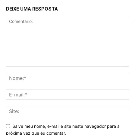
DEIXE UMA RESPOSTA
Salve meu nome, e-mail e site neste navegador para a
próxima vez que eu comentar.