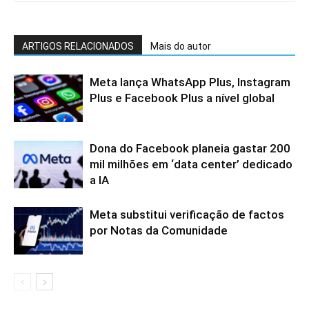
ARTIGOS RELACIONADOS
Mais do autor
Meta lança WhatsApp Plus, Instagram
Plus e Facebook Plus a nível global
Dona do Facebook planeia gastar 200
mil milhões em ‘data center’ dedicado
a IA
Meta substitui verificação de factos
por Notas da Comunidade