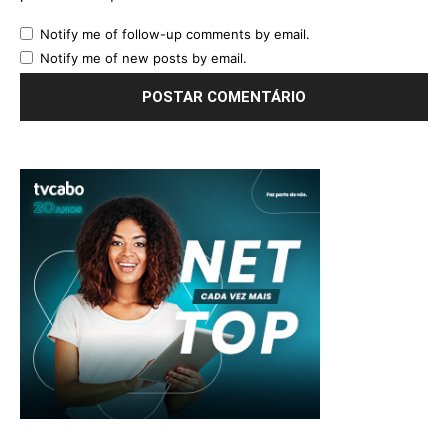
Notify me of follow-up comments by email.
Notify me of new posts by email.