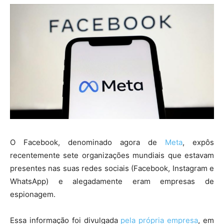
O Facebook, denominado agora de
Meta
, expôs
recentemente sete organizações mundiais que estavam
presentes nas suas redes sociais (Facebook, Instagram e
WhatsApp) e alegadamente eram empresas de
espionagem.
Essa informação foi divulgada
pela própria empresa
, em