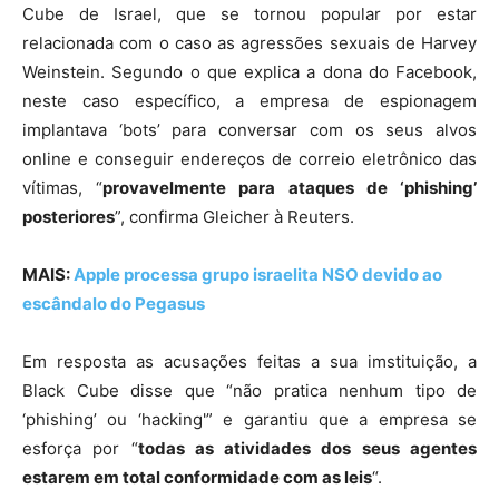
Cube de Israel, que se tornou popular por estar
relacionada com o caso as agressões sexuais de Harvey
Weinstein. Segundo o que explica a dona do Facebook,
neste caso específico, a empresa de espionagem
implantava ‘bots’ para conversar com os seus alvos
online e conseguir endereços de correio eletrônico das
vítimas, “
provavelmente para ataques de ‘phishing’
posteriores
”, confirma Gleicher à Reuters.
MAIS:
Apple processa grupo israelita NSO devido ao
escândalo do Pegasus
Em resposta as acusações feitas a sua imstituição, a
Black Cube disse que “não pratica nenhum tipo de
‘phishing’ ou ‘hacking'” e garantiu que a empresa se
esforça por “
todas as atividades dos seus agentes
estarem em total conformidade com as leis
“.