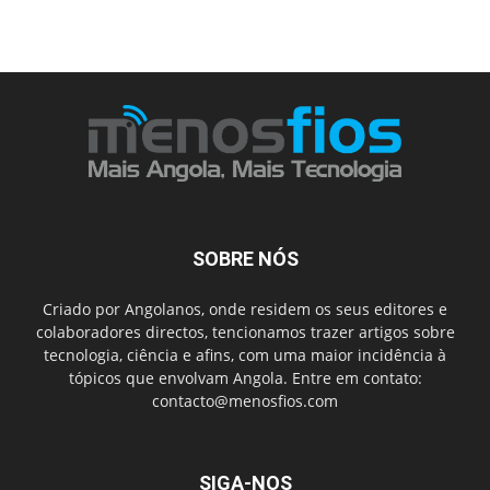
SOBRE NÓS
Criado por Angolanos, onde residem os seus editores e
colaboradores directos, tencionamos trazer artigos sobre
tecnologia, ciência e afins, com uma maior incidência à
tópicos que envolvam Angola. Entre em contato:
contacto@menosfios.com
SIGA-NOS