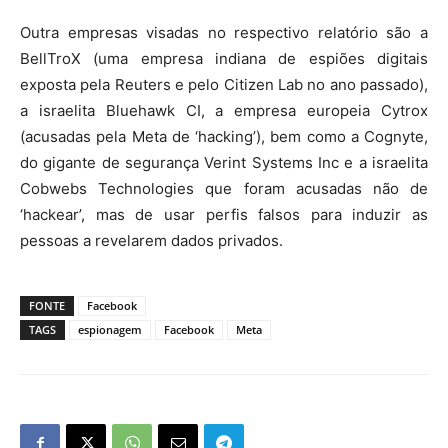
Outra empresas visadas no respectivo relatório são a
BellTroX (uma empresa indiana de espiões digitais
exposta pela Reuters e pelo Citizen Lab no ano passado),
a israelita Bluehawk CI, a empresa europeia Cytrox
(acusadas pela Meta de ‘hacking’), bem como a Cognyte,
do gigante de segurança Verint Systems Inc e a israelita
Cobwebs Technologies que foram acusadas não de
‘hackear’, mas de usar perfis falsos para induzir as
pessoas a revelarem dados privados.
FONTE
Facebook
TAGS
espionagem
Facebook
Meta