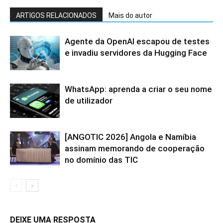
ARTIGOS RELACIONADOS
Mais do autor
Agente da OpenAI escapou de testes
e invadiu servidores da Hugging Face
WhatsApp: aprenda a criar o seu nome
de utilizador
[ANGOTIC 2026] Angola e Namíbia
assinam memorando de cooperação
no domínio das TIC
DEIXE UMA RESPOSTA