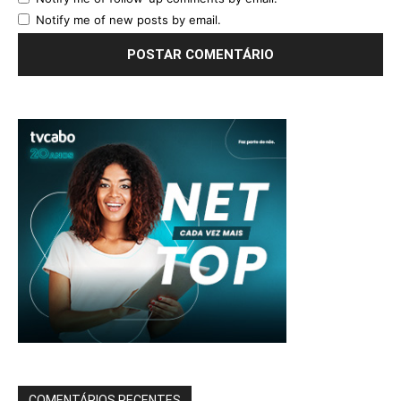
Notify me of new posts by email.
COMENTÁRIOS RECENTES