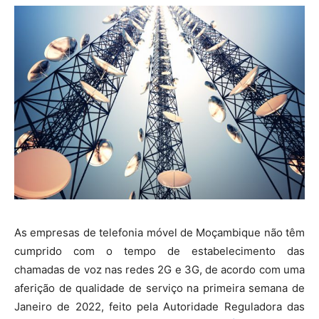
As empresas de telefonia móvel de Moçambique não têm
cumprido com o tempo de estabelecimento das
chamadas de voz nas redes 2G e 3G, de acordo com uma
aferição de qualidade de serviço na primeira semana de
Janeiro de 2022, feito pela Autoridade Reguladora das