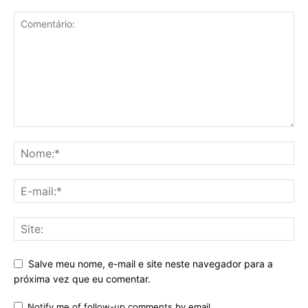
Salve meu nome, e-mail e site neste navegador para a
próxima vez que eu comentar.
Notify me of follow-up comments by email.