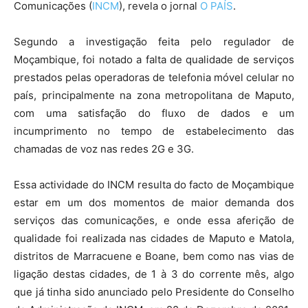
Comunicações (
INCM
), revela o jornal
O PAÍS
.
Segundo a investigação feita pelo regulador de
Moçambique, foi notado a falta de qualidade de serviços
prestados pelas operadoras de telefonia móvel celular no
país, principalmente na zona metropolitana de Maputo,
com uma satisfação do fluxo de dados e um
incumprimento no tempo de estabelecimento das
chamadas de voz nas redes 2G e 3G.
Essa actividade do INCM resulta do facto de Moçambique
estar em um dos momentos de maior demanda dos
serviços das comunicações, e onde essa aferição de
qualidade foi realizada nas cidades de Maputo e Matola,
distritos de Marracuene e Boane, bem como nas vias de
ligação destas cidades, de 1 à 3 do corrente mês, algo
que já tinha sido anunciado pelo Presidente do Conselho