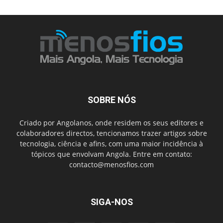
SOBRE NÓS
Criado por Angolanos, onde residem os seus editores e
colaboradores directos, tencionamos trazer artigos sobre
tecnologia, ciência e afins, com uma maior incidência à
tópicos que envolvam Angola. Entre em contato:
contacto@menosfios.com
SIGA-NOS