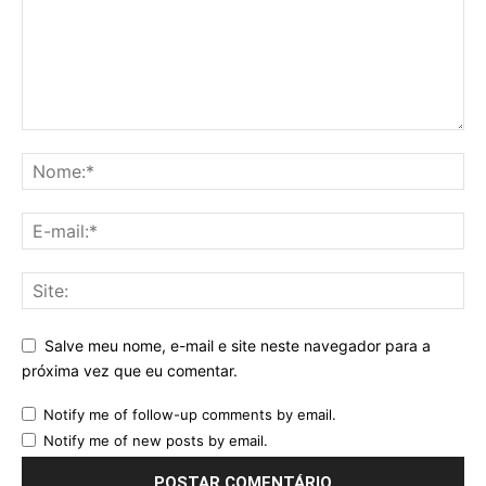
Salve meu nome, e-mail e site neste navegador para a
próxima vez que eu comentar.
Notify me of follow-up comments by email.
Notify me of new posts by email.