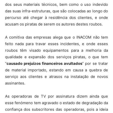
dos seus materiais técnicos, bem como o uso indevido
das suas infra-estruturas, que são colocadas ao longo do
percurso até chegar à residência dos clientes, e onde
acusam os piratas de serem os autores destes roubos.
A comitiva das empresas alega que o INACOM não tem
feito nada para travar esses incidentes, e onde esses
roubos têm visado equipamentos para a melhoria da
qualidade e expansão dos serviços piratas, o que tem
“
causado prejuízos financeiros avultados
” por se tratar
de material importado, estando em causa a quebra de
serviço aos clientes e atrasos na instalação de novos
assinantes.
As operadoras de TV por assinatura dizem ainda que
esse fenómeno tem agravado o estado de degradação da
confiança dos subscritores das operadoras, pois a ideia