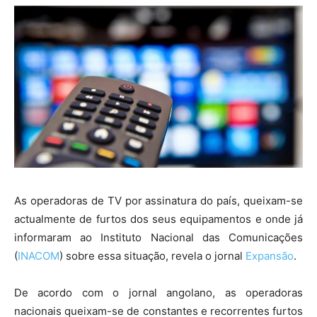
As operadoras de TV por assinatura do país, queixam-se
actualmente de furtos dos seus equipamentos e onde já
informaram ao Instituto Nacional das Comunicações
(
INACOM
) sobre essa situação, revela o jornal
Expansão
.
De acordo com o jornal angolano, as operadoras
nacionais queixam-se de constantes e recorrentes furtos