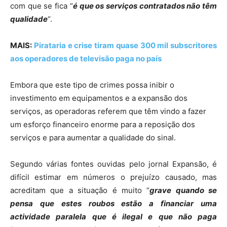
com que se fica “
é que os serviços contratados não têm
qualidade
“.
MAIS:
Pirataria e crise tiram quase 300 mil subscritores
aos operadores de televisão paga no país
Embora que este tipo de crimes possa inibir o
investimento em equipamentos e a expansão dos
serviços, as operadoras referem que têm vindo a fazer
um esforço financeiro enorme para a reposição dos
serviços e para aumentar a qualidade do sinal.
Segundo várias fontes ouvidas pelo jornal Expansão, é
difícil estimar em números o prejuízo causado, mas
acreditam que a situação é muito “
grave quando se
pensa que estes roubos estão a financiar uma
actividade paralela que é ilegal e que não paga