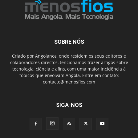
SOBRE NÓS
Criado por Angolanos, onde residem os seus editores e
colaboradores directos, tencionamos trazer artigos sobre
tecnologia, ciência e afins, com uma maior incidência à
tópicos que envolvam Angola. Entre em contato:
contacto@menosfios.com
SIGA-NOS