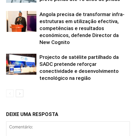
Angola precisa de transformar infra-
estruturas em utilização efectiva,
competências e resultados
económicos, defende Director da
New Cognito
Projecto de satélite partilhado da
SADC pretende reforçar
conectividade e desenvolvimento
tecnológico na região
DEIXE UMA RESPOSTA