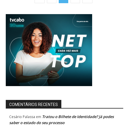
COMENTÁRIOS RECENTES
Tratou o Bilhete de Identidade? Já podes
Cesário Palassa
em
saber o estado do seu processo