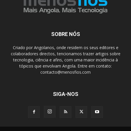
SOBRE NÓS
Criado por Angolanos, onde residem os seus editores e
colaboradores directos, tencionamos trazer artigos sobre
tecnologia, ciência e afins, com uma maior incidência à
tópicos que envolvam Angola. Entre em contato:
contacto@menosfios.com
SIGA-NOS