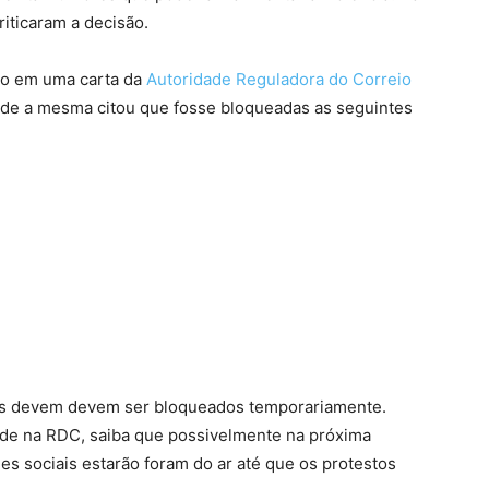
iticaram a decisão.
ito em uma carta da
Autoridade Reguladora do Correio
de a mesma citou que fosse bloqueadas as seguintes
os devem devem ser bloqueados temporariamente.
eside na RDC, saiba que possivelmente na próxima
es sociais estarão foram do ar até que os protestos