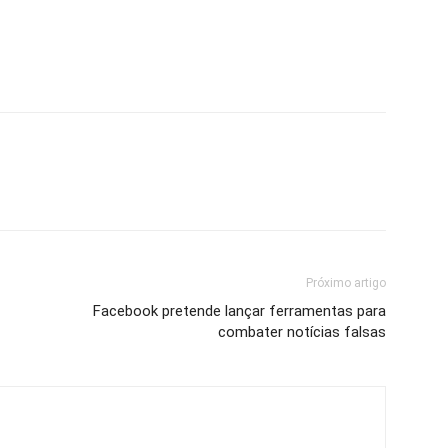
Próximo artigo
Facebook pretende lançar ferramentas para
combater notícias falsas