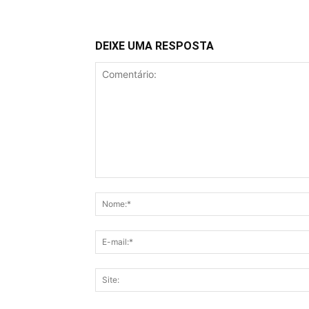
DEIXE UMA RESPOSTA