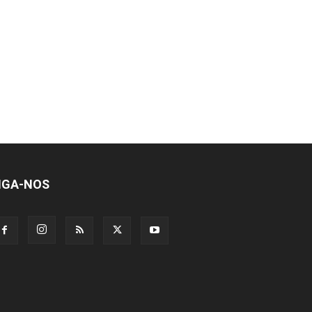
IGA-NOS