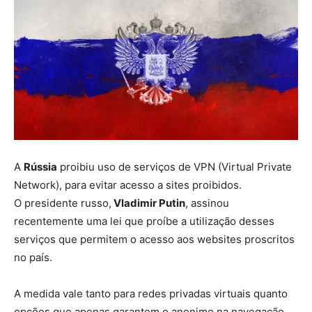
A
Rússia
proibiu uso de serviços de VPN (Virtual Private
Network), para evitar acesso a sites proibidos.
O presidente russo,
Vladimir Putin
, assinou
recentemente uma lei que proíbe a utilização desses
serviços que permitem o acesso aos websites proscritos
no país.
A medida vale tanto para redes privadas virtuais quanto
opções que apenas garantem o anonimo na navegação.