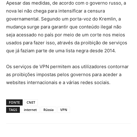
Apesar das medidas, de acordo com o governo russo, a
nova lei não chega para intensificar a censura
governamental. Segundo um porta-voz do Kremlin, a
mudança surge para garantir que conteúdo ilegal não
seja acessado no país por meio de um corte nos meios
usados para fazer isso, através da proibição de serviços
que já faziam parte de uma lista negra desde 2014.
Os serviços de VPN permitem aos utilizadores contornar
as proibições impostas pelos governos para aceder a
websites internacionais e a várias redes sociais.
FONTE
CNET
TAGS
internet
Rússia
VPN