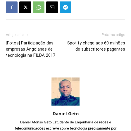
Artigo anterior
Próximo artigo
[Fotos] Participação das
Spotify chega aos 60 milhões
empresas Angolanas de
de subscritores pagantes
tecnologia na FILDA 2017
Daniel Geto
Daniel Afonso Geto Estudante de Engenharia de redes e
telecomunicações escreve sobre tecnologia precisamente por