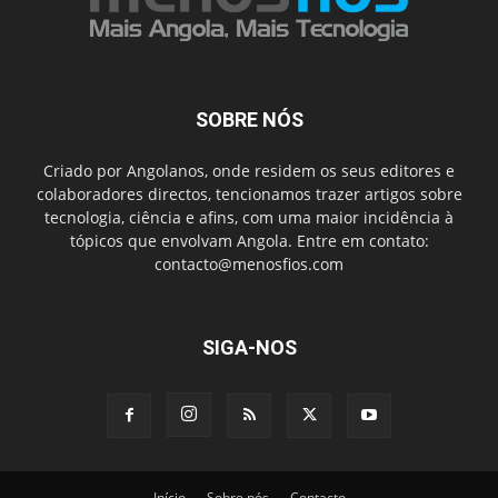
SOBRE NÓS
Criado por Angolanos, onde residem os seus editores e
colaboradores directos, tencionamos trazer artigos sobre
tecnologia, ciência e afins, com uma maior incidência à
tópicos que envolvam Angola. Entre em contato:
contacto@menosfios.com
SIGA-NOS
Início
Sobre nós
Contacto