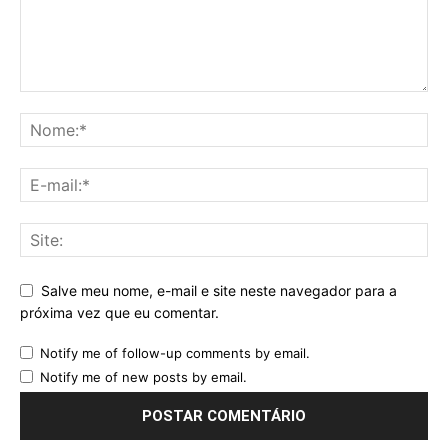
Salve meu nome, e-mail e site neste navegador para a
próxima vez que eu comentar.
Notify me of follow-up comments by email.
Notify me of new posts by email.