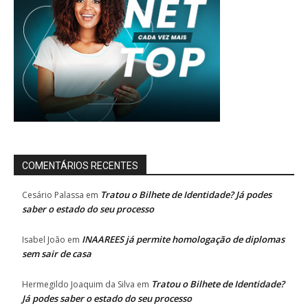
COMENTÁRIOS RECENTES
Tratou o Bilhete de Identidade? Já podes
Cesário Palassa
em
saber o estado do seu processo
INAAREES já permite homologação de diplomas
Isabel João
em
sem sair de casa
Tratou o Bilhete de Identidade?
Hermegildo Joaquim da Silva
em
Já podes saber o estado do seu processo