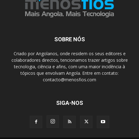
SOBRE NÓS
Criado por Angolanos, onde residem os seus editores e
colaboradores directos, tencionamos trazer artigos sobre
tecnologia, ciência e afins, com uma maior incidência à
tópicos que envolvam Angola. Entre em contato:
contacto@menosfios.com
SIGA-NOS