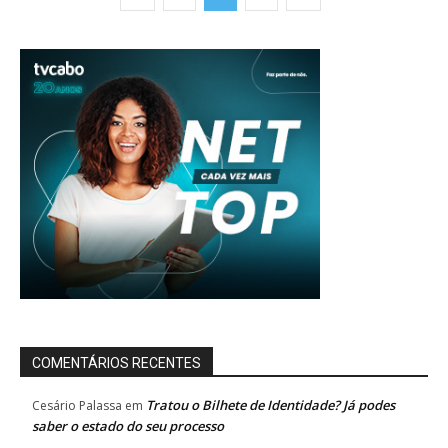
COMENTÁRIOS RECENTES
Tratou o Bilhete de Identidade? Já podes
Cesário Palassa
em
saber o estado do seu processo