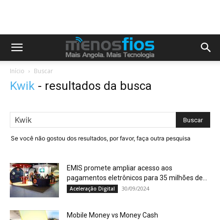
Início
Buscar
Kwik
-
resultados da busca
Se você não gostou dos resultados, por favor, faça outra pesquisa
EMIS promete ampliar acesso aos
pagamentos eletrônicos para 35 milhões de...
30/09/2024
Aceleração Digital
Mobile Money vs Money Cash