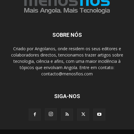
SOBRE NÓS
Criado por Angolanos, onde residem os seus editores e
colaboradores directos, tencionamos trazer artigos sobre
tecnologia, ciência e afins, com uma maior incidência à
tópicos que envolvam Angola. Entre em contato:
contacto@menosfios.com
SIGA-NOS