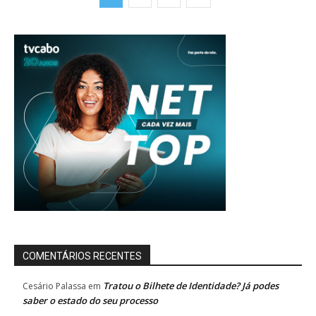
COMENTÁRIOS RECENTES
Tratou o Bilhete de Identidade? Já podes
Cesário Palassa
em
saber o estado do seu processo