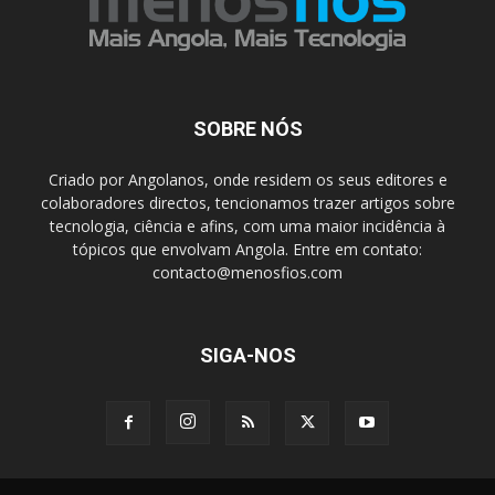
SOBRE NÓS
Criado por Angolanos, onde residem os seus editores e
colaboradores directos, tencionamos trazer artigos sobre
tecnologia, ciência e afins, com uma maior incidência à
tópicos que envolvam Angola. Entre em contato:
contacto@menosfios.com
SIGA-NOS