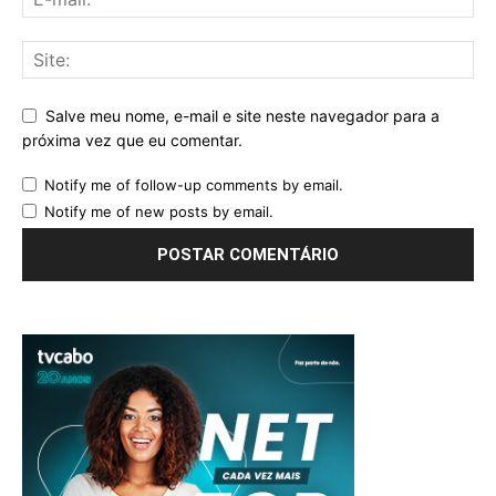
Salve meu nome, e-mail e site neste navegador para a
próxima vez que eu comentar.
Notify me of follow-up comments by email.
Notify me of new posts by email.