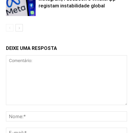
registam instabilidade global
DEIXE UMA RESPOSTA