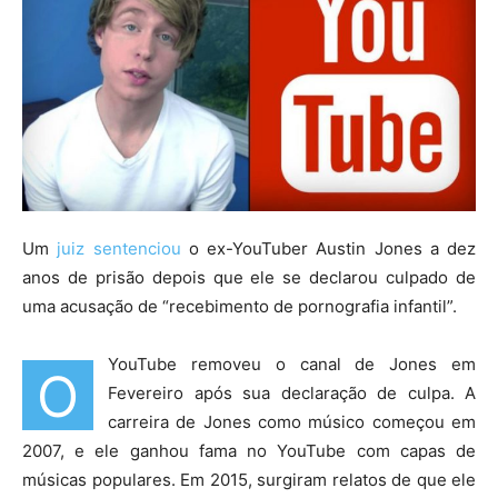
Um
juiz sentenciou
o ex-YouTuber Austin Jones a dez
anos de prisão depois que ele se declarou culpado de
uma acusação de “recebimento de pornografia infantil”.
YouTube removeu o canal de Jones em
O
Fevereiro após sua declaração de culpa. A
carreira de Jones como músico começou em
2007, e ele ganhou fama no YouTube com capas de
músicas populares. Em 2015, surgiram relatos de que ele