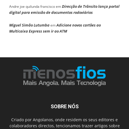
Direcção de Trânsito lança portal
Andre joe quilunda francisco
em
digital para emissão de documentos rodoviários
Miguel Simão Lutumba
Adicione novos cartões ao
em
Multicaixa Express sem ir ao ATM
SOBRE NÓS
Criado por Angolanos, onde residem os seus editores e
colaboradores directos, tencionamos trazer artigos sobre