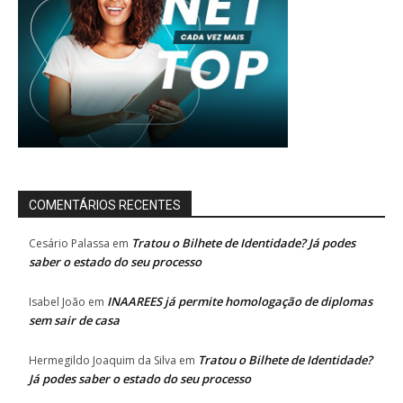
COMENTÁRIOS RECENTES
Tratou o Bilhete de Identidade? Já podes
Cesário Palassa
em
saber o estado do seu processo
INAAREES já permite homologação de diplomas
Isabel João
em
sem sair de casa
Tratou o Bilhete de Identidade?
Hermegildo Joaquim da Silva
em
Já podes saber o estado do seu processo