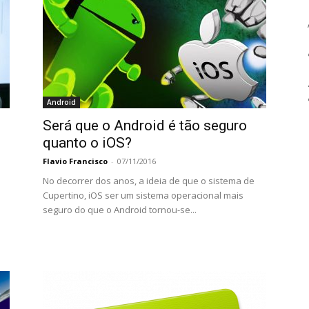
Android
Será que o Android é tão seguro
quanto o iOS?
Flavio Francisco
-
07/11/2016
No decorrer dos anos, a ideia de que o sistema de
Cupertino, iOS ser um sistema operacional mais
seguro do que o Android tornou-se...