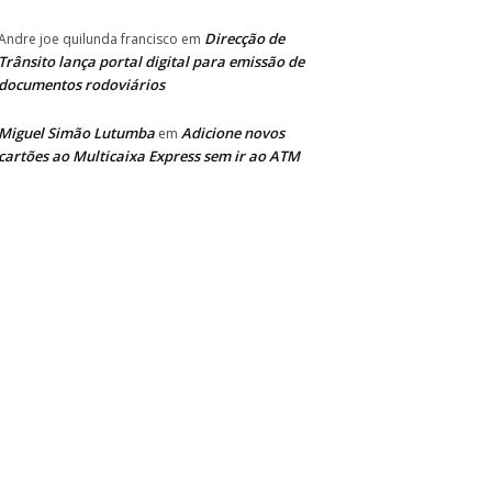
Direcção de
Andre joe quilunda francisco
em
Trânsito lança portal digital para emissão de
documentos rodoviários
Miguel Simão Lutumba
Adicione novos
em
cartões ao Multicaixa Express sem ir ao ATM