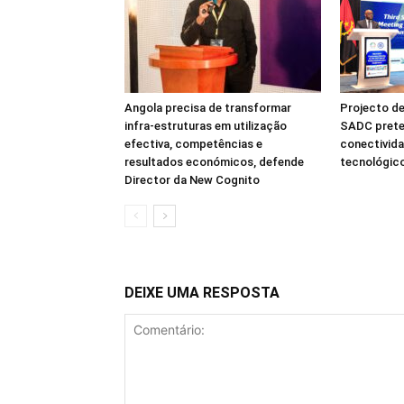
Angola precisa de transformar
Projecto de
infra-estruturas em utilização
SADC prete
efectiva, competências e
conectivida
resultados económicos, defende
tecnológico
Director da New Cognito
DEIXE UMA RESPOSTA