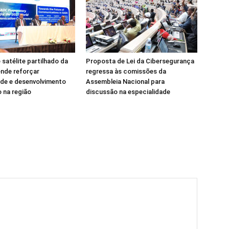
 satélite partilhado da
Proposta de Lei da Cibersegurança
nde reforçar
regressa às comissões da
de e desenvolvimento
Assembleia Nacional para
 na região
discussão na especialidade