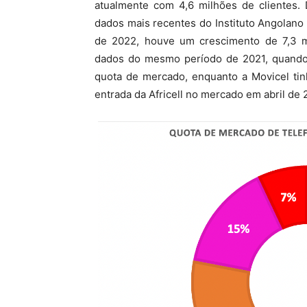
atualmente com 4,6 milhões de clientes
dados mais recentes do Instituto Angolano 
de 2022, houve um crescimento de 7,3 
dados do mesmo período de 2021, quando 
quota de mercado, enquanto a Movicel ti
entrada da Africell no mercado em abril de 