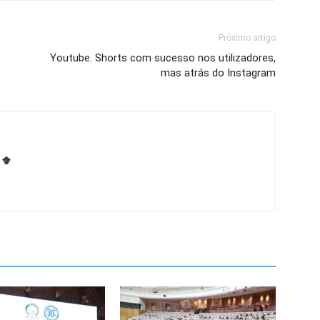
Próximo artigo
Youtube. Shorts com sucesso nos utilizadores,
mas atrás do Instagram