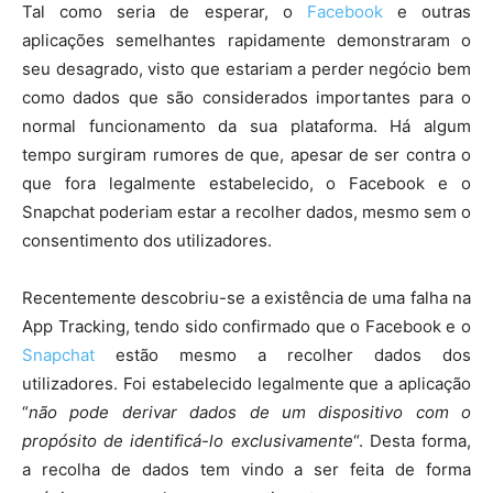
Tal como seria de esperar, o
Facebook
e outras
aplicações semelhantes rapidamente demonstraram o
seu desagrado, visto que estariam a perder negócio bem
como dados que são considerados importantes para o
normal funcionamento da sua plataforma. Há algum
tempo surgiram rumores de que, apesar de ser contra o
que fora legalmente estabelecido, o Facebook e o
Snapchat poderiam estar a recolher dados, mesmo sem o
consentimento dos utilizadores.
Recentemente descobriu-se a existência de uma falha na
App Tracking, tendo sido confirmado que o Facebook e o
Snapchat
estão mesmo a recolher dados dos
utilizadores. Foi estabelecido legalmente que a aplicação
“
não pode derivar dados de um dispositivo com o
propósito de identificá-lo exclusivamente
“. Desta forma,
a recolha de dados tem vindo a ser feita de forma