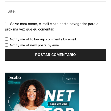
Salve meu nome, e-mail e site neste navegador para a
próxima vez que eu comentar.
Notify me of follow-up comments by email.
Notify me of new posts by email.