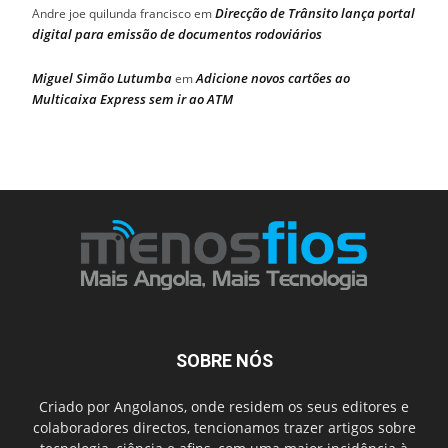
Direcção de Trânsito lança portal
Andre joe quilunda francisco
em
digital para emissão de documentos rodoviários
Miguel Simão Lutumba
Adicione novos cartões ao
em
Multicaixa Express sem ir ao ATM
SOBRE NÓS
Criado por Angolanos, onde residem os seus editores e
colaboradores directos, tencionamos trazer artigos sobre