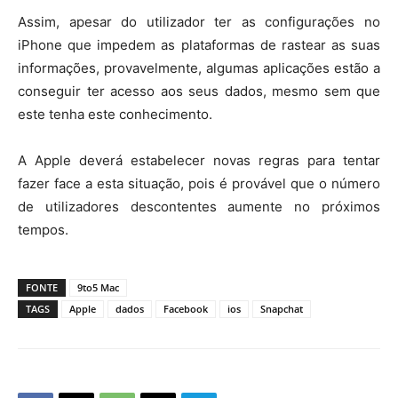
Assim, apesar do utilizador ter as configurações no
iPhone que impedem as plataformas de rastear as suas
informações, provavelmente, algumas aplicações estão a
conseguir ter acesso aos seus dados, mesmo sem que
este tenha este conhecimento.
A Apple deverá estabelecer novas regras para tentar
fazer face a esta situação, pois é provável que o número
de utilizadores descontentes aumente no próximos
tempos.
FONTE
9to5 Mac
TAGS
Apple
dados
Facebook
ios
Snapchat