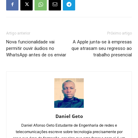
Artigo anterior
Próximo artigo
Nova funcionalidade vai
A Apple junta-se à empresas
permitir ouvir áudios no
que atrasam seu regresso ao
WhatsApp antes de os enviar
trabalho presencial
Daniel Geto
Daniel Afonso Geto Estudante de Engenharia de redes e
telecomunicações escreve sobre tecnologia precisamente por