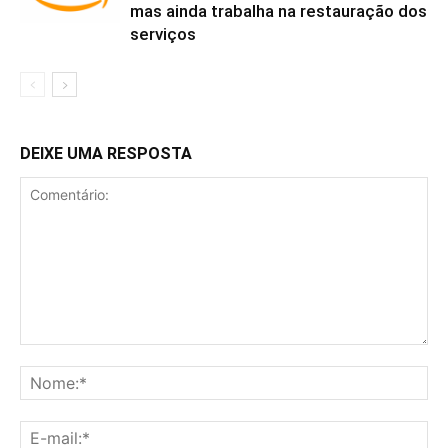
mas ainda trabalha na restauração dos
serviços
DEIXE UMA RESPOSTA