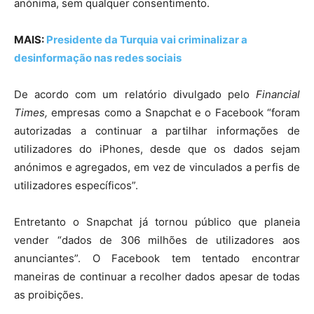
anónima, sem qualquer consentimento.
MAIS:
Presidente da Turquia vai criminalizar a
desinformação nas redes sociais
De acordo com um relatório divulgado pelo
Financial
Times,
empresas como a Snapchat e o Facebook “foram
autorizadas a continuar a partilhar informações de
utilizadores do iPhones, desde que os dados sejam
anónimos e agregados, em vez de vinculados a perfis de
utilizadores específicos”.
Entretanto o Snapchat já tornou público que planeia
vender “dados de 306 milhões de utilizadores aos
anunciantes”. O Facebook tem tentado encontrar
maneiras de continuar a recolher dados apesar de todas
as proibições.