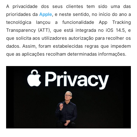
A privacidade dos seus clientes tem sido uma das
prioridades da
Apple
, e neste sentido, no início do ano a
tecnológica lançou a funcionalidade App Tracking
Transparency (ATT), que está integrada no iOS 14.5, e
que solicita aos utilizadores autorização para recolher os
dados. Assim, foram estabelecidas regras que impedem
que as aplicações recolham determinadas informações.