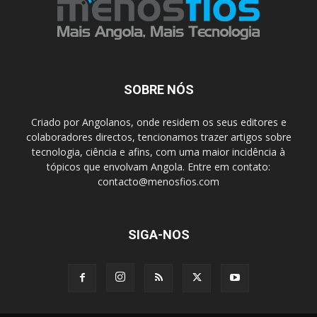
SOBRE NÓS
Criado por Angolanos, onde residem os seus editores e
colaboradores directos, tencionamos trazer artigos sobre
tecnologia, ciência e afins, com uma maior incidência à
tópicos que envolvam Angola. Entre em contato:
contacto@menosfios.com
SIGA-NOS