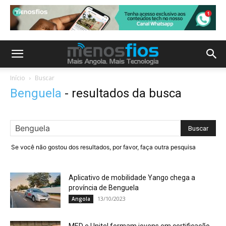
Início
Buscar
Benguela
-
resultados da busca
Se você não gostou dos resultados, por favor, faça outra pesquisa
Aplicativo de mobilidade Yango chega a
província de Benguela
13/10/2023
Angola