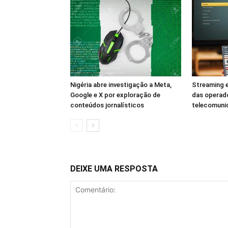
Nigéria abre investigação a Meta,
Streaming e
Google e X por exploração de
das operad
conteúdos jornalísticos
telecomuni
DEIXE UMA RESPOSTA