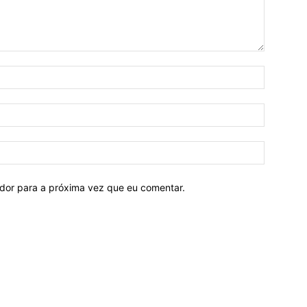
ador para a próxima vez que eu comentar.