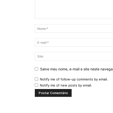
Salve meu nome, e-mail e site neste naveg
Notify me of follow-up comments by email.
Notify me of new posts by email.