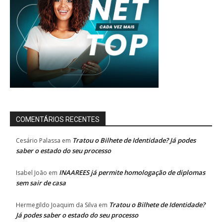
COMENTÁRIOS RECENTES
Tratou o Bilhete de Identidade? Já podes
Cesário Palassa
em
saber o estado do seu processo
INAAREES já permite homologação de diplomas
Isabel João
em
sem sair de casa
Tratou o Bilhete de Identidade?
Hermegildo Joaquim da Silva
em
Já podes saber o estado do seu processo